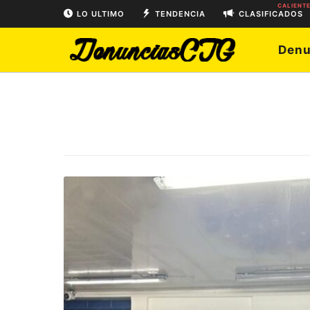
CALIENT
LO ULTIMO
TENDENCIA
CLASIFICADOS
Denu