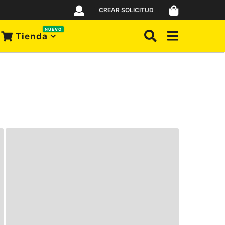
CREAR SOLICITUD
NUEVO
Tienda