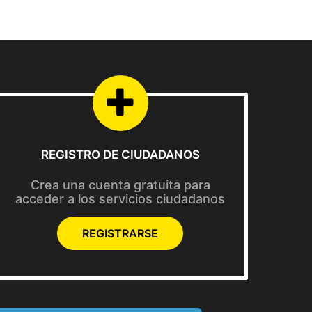
REGISTRO DE CIUDADANOS
Crea una cuenta gratuita para
acceder a los servicios ciudadanos
REGISTRARSE