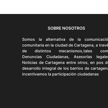
SOBRE NOSOTROS
Somos la alternativa de la comunicaci
comunitaria en la ciudad de Cartagena, a trav
de distintos mecanismos,tales com
Denuncias Ciudadanas, Asesorías legale
Noticias de Cartagena entre otros, en pos d
desarrollo integral de los barrios de cartagen
incentivamos la participación ciudadanas