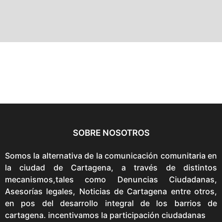
SOBRE NOSOTROS
Somos la alternativa de la comunicación comunitaria en
la ciudad de Cartagena, a través de distintos
mecanismos,tales como Denuncias Ciudadanas,
Asesorías legales, Noticias de Cartagena entre otros,
en pos del desarrollo integral de los barrios de
cartagena. incentivamos la participación ciudadanas