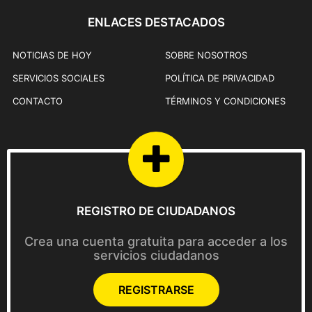
ENLACES DESTACADOS
NOTICIAS DE HOY
SOBRE NOSOTROS
SERVICIOS SOCIALES
POLÍTICA DE PRIVACIDAD
CONTACTO
TÉRMINOS Y CONDICIONES
REGISTRO DE CIUDADANOS
Crea una cuenta gratuita para acceder a los
servicios ciudadanos
REGISTRARSE