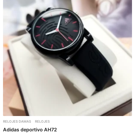
RELOJES DAMAS
RELOJES
Adidas deportivo AH72