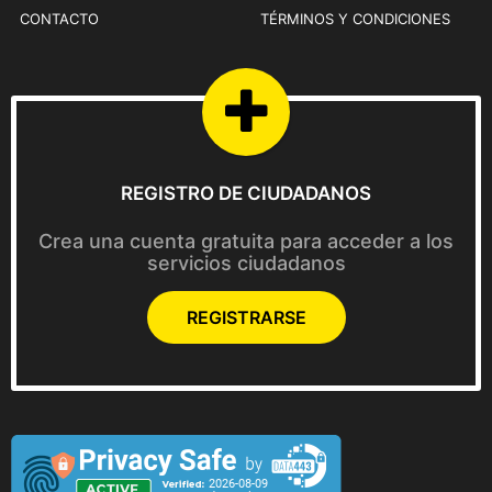
CONTACTO
TÉRMINOS Y CONDICIONES
REGISTRO DE CIUDADANOS
Crea una cuenta gratuita para acceder a los
servicios ciudadanos
REGISTRARSE