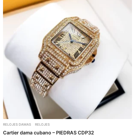
RELOJES DAMAS
RELOJES
Cartier dama cubano – PIEDRAS CDP32