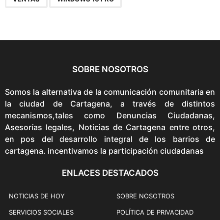
SOBRE NOSOTROS
Somos la alternativa de la comunicación comunitaria en
la ciudad de Cartagena, a través de distintos
mecanismos,tales como Denuncias Ciudadanas,
Asesorías legales, Noticias de Cartagena entre otros,
en pos del desarrollo integral de los barrios de
cartagena. incentivamos la participación ciudadanas
ENLACES DESTACADOS
NOTICIAS DE HOY
SOBRE NOSOTROS
SERVICIOS SOCIALES
POLÍTICA DE PRIVACIDAD