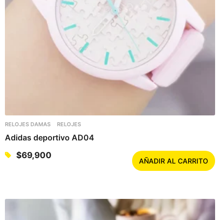
RELOJES DAMAS
RELOJES
Adidas deportivo AD04
$
69,900
AÑADIR AL CARRITO