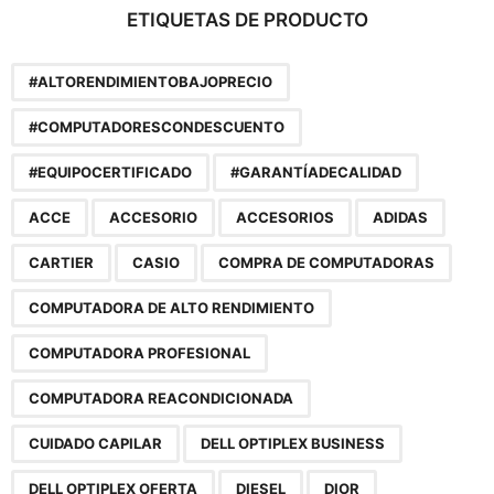
ETIQUETAS DE PRODUCTO
#ALTORENDIMIENTOBAJOPRECIO
#COMPUTADORESCONDESCUENTO
#EQUIPOCERTIFICADO
#GARANTÍADECALIDAD
ACCE
ACCESORIO
ACCESORIOS
ADIDAS
CARTIER
CASIO
COMPRA DE COMPUTADORAS
COMPUTADORA DE ALTO RENDIMIENTO
COMPUTADORA PROFESIONAL
COMPUTADORA REACONDICIONADA
CUIDADO CAPILAR
DELL OPTIPLEX BUSINESS
DELL OPTIPLEX OFERTA
DIESEL
DIOR