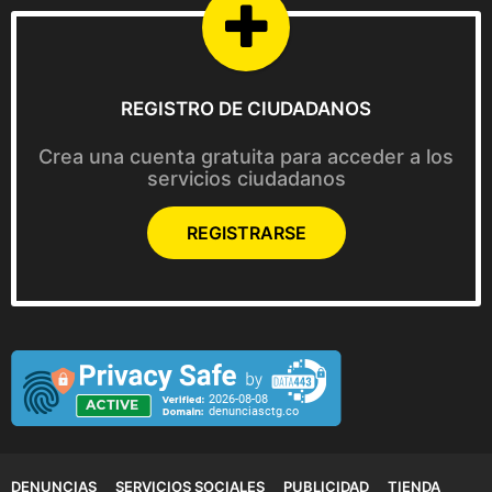
REGISTRO DE CIUDADANOS
Crea una cuenta gratuita para acceder a los
servicios ciudadanos
REGISTRARSE
DENUNCIAS
SERVICIOS SOCIALES
PUBLICIDAD
TIENDA