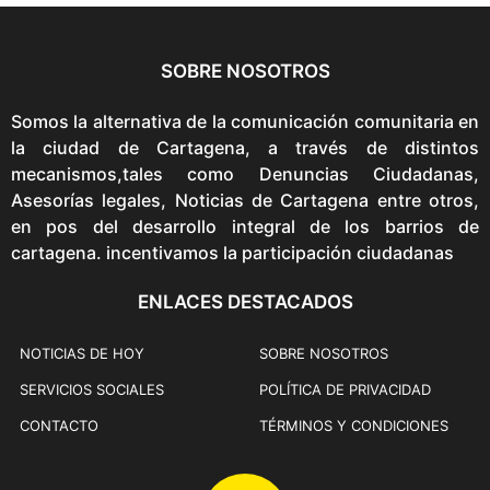
SOBRE NOSOTROS
Somos la alternativa de la comunicación comunitaria en
la ciudad de Cartagena, a través de distintos
mecanismos,tales como Denuncias Ciudadanas,
Asesorías legales, Noticias de Cartagena entre otros,
en pos del desarrollo integral de los barrios de
cartagena. incentivamos la participación ciudadanas
ENLACES DESTACADOS
NOTICIAS DE HOY
SOBRE NOSOTROS
SERVICIOS SOCIALES
POLÍTICA DE PRIVACIDAD
CONTACTO
TÉRMINOS Y CONDICIONES