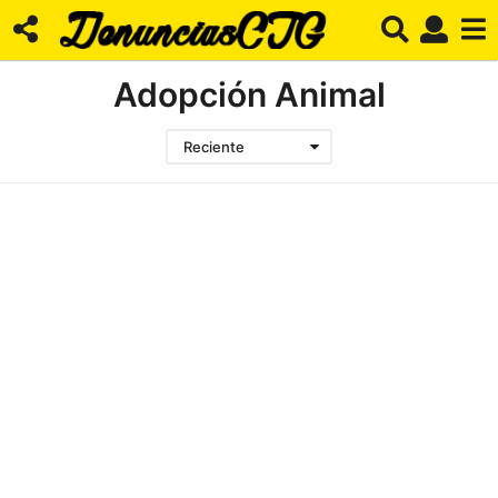
Adopción Animal
Reciente