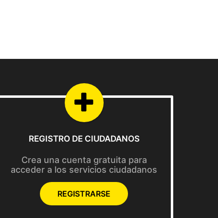
REGISTRO DE CIUDADANOS
Crea una cuenta gratuita para
acceder a los servicios ciudadanos
REGISTRARSE