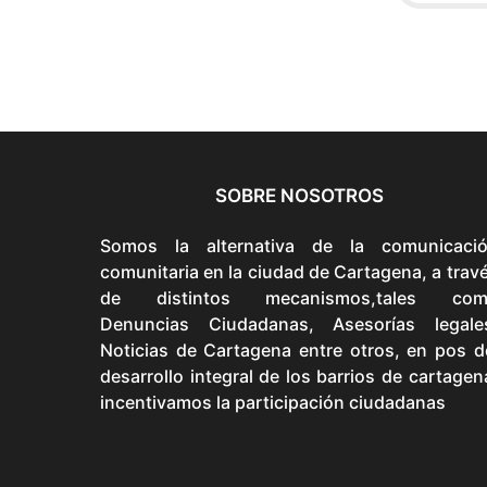
SOBRE NOSOTROS
Somos la alternativa de la comunicaci
comunitaria en la ciudad de Cartagena, a trav
de distintos mecanismos,tales com
Denuncias Ciudadanas, Asesorías legale
Noticias de Cartagena entre otros, en pos d
desarrollo integral de los barrios de cartagen
incentivamos la participación ciudadanas