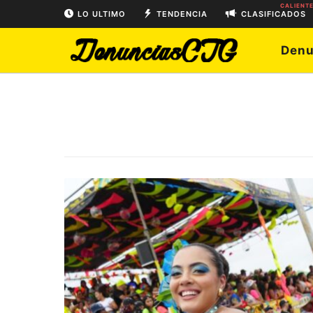
CALIENT
LO ULTIMO
TENDENCIA
CLASIFICADOS
Denu