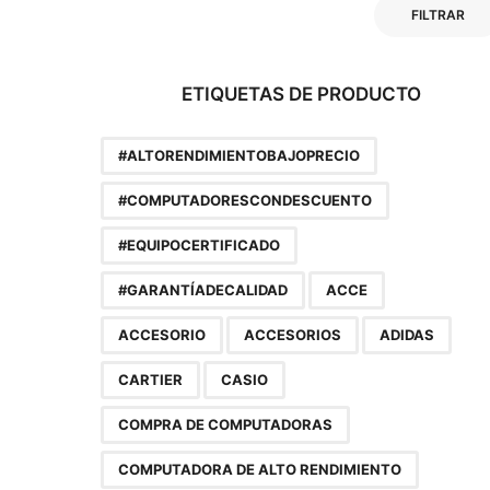
FILTRAR
ETIQUETAS DE PRODUCTO
#ALTORENDIMIENTOBAJOPRECIO
#COMPUTADORESCONDESCUENTO
#EQUIPOCERTIFICADO
#GARANTÍADECALIDAD
ACCE
ACCESORIO
ACCESORIOS
ADIDAS
CARTIER
CASIO
COMPRA DE COMPUTADORAS
COMPUTADORA DE ALTO RENDIMIENTO