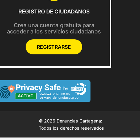
REGISTRO DE CIUDADANOS
Crea una cuenta gratuita para
acceder a los servicios ciudadanos
REGISTRARSE
© 2026 Denuncias Cartagena:
Todos los derechos reservados