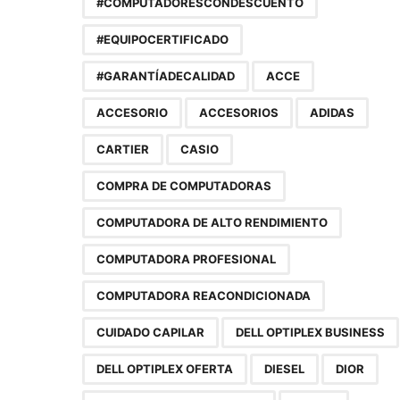
#COMPUTADORESCONDESCUENTO
#EQUIPOCERTIFICADO
#GARANTÍADECALIDAD
ACCE
ACCESORIO
ACCESORIOS
ADIDAS
CARTIER
CASIO
COMPRA DE COMPUTADORAS
COMPUTADORA DE ALTO RENDIMIENTO
COMPUTADORA PROFESIONAL
COMPUTADORA REACONDICIONADA
CUIDADO CAPILAR
DELL OPTIPLEX BUSINESS
DELL OPTIPLEX OFERTA
DIESEL
DIOR