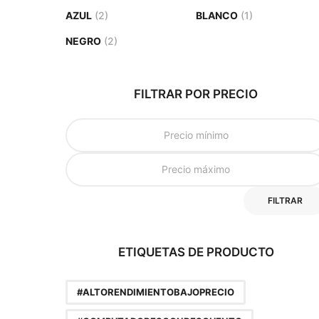
AZUL
(2)
BLANCO
(1)
NEGRO
(2)
FILTRAR POR PRECIO
FILTRAR
ETIQUETAS DE PRODUCTO
#ALTORENDIMIENTOBAJOPRECIO