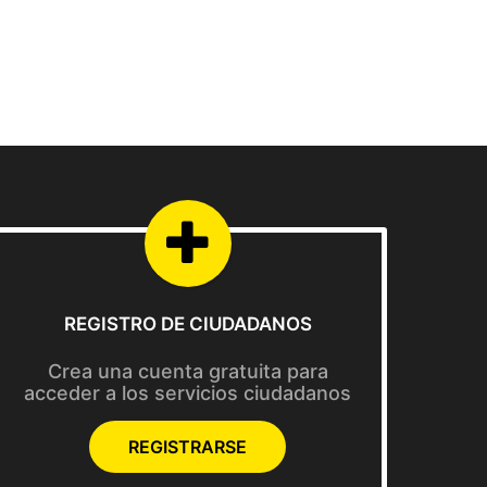
REGISTRO DE CIUDADANOS
Crea una cuenta gratuita para
acceder a los servicios ciudadanos
REGISTRARSE