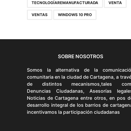
TECNOLOGÍAREMANUFACTURADA
VENTA
VENTAS
WINDOWS 10 PRO
SOBRE NOSOTROS
Somos la alternativa de la comunicaci
comunitaria en la ciudad de Cartagena, a trav
de distintos mecanismos,tales com
Denuncias Ciudadanas, Asesorías legale
Noticias de Cartagena entre otros, en pos d
desarrollo integral de los barrios de cartagen
incentivamos la participación ciudadanas