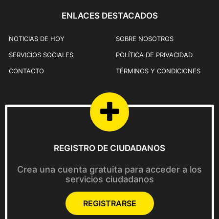
ENLACES DESTACADOS
NOTICIAS DE HOY
SOBRE NOSOTROS
SERVICIOS SOCIALES
POLÍTICA DE PRIVACIDAD
CONTACTO
TÉRMINOS Y CONDICIONES
REGISTRO DE CIUDADANOS
Crea una cuenta gratuita para acceder a los
servicios ciudadanos
REGISTRARSE