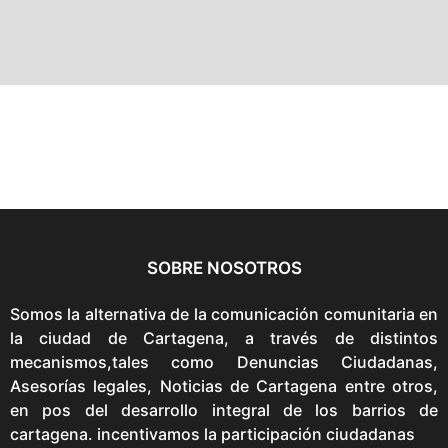
SOBRE NOSOTROS
Somos la alternativa de la comunicación comunitaria en
la ciudad de Cartagena, a través de distintos
mecanismos,tales como Denuncias Ciudadanas,
Asesorías legales, Noticias de Cartagena entre otros,
en pos del desarrollo integral de los barrios de
cartagena. incentivamos la participación ciudadanas