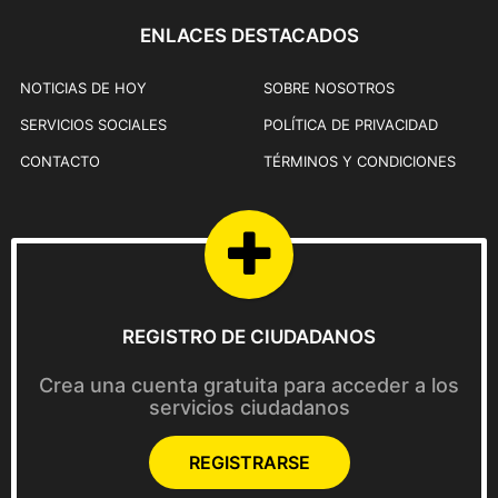
ENLACES DESTACADOS
NOTICIAS DE HOY
SOBRE NOSOTROS
SERVICIOS SOCIALES
POLÍTICA DE PRIVACIDAD
CONTACTO
TÉRMINOS Y CONDICIONES
REGISTRO DE CIUDADANOS
Crea una cuenta gratuita para acceder a los
servicios ciudadanos
REGISTRARSE