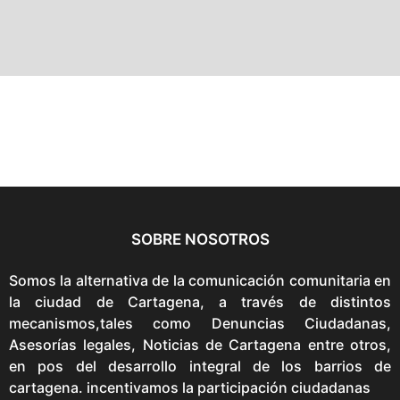
SOBRE NOSOTROS
Somos la alternativa de la comunicación comunitaria en
la ciudad de Cartagena, a través de distintos
mecanismos,tales como Denuncias Ciudadanas,
Asesorías legales, Noticias de Cartagena entre otros,
en pos del desarrollo integral de los barrios de
cartagena. incentivamos la participación ciudadanas