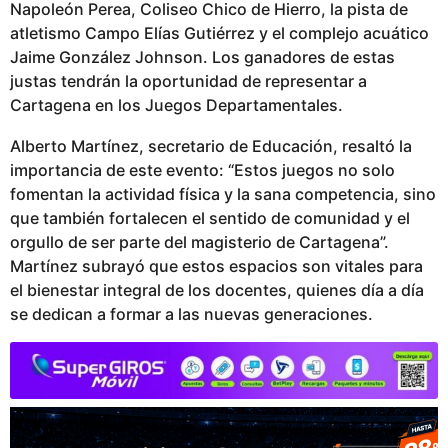
Napoleón Perea, Coliseo Chico de Hierro, la pista de
atletismo Campo Elías Gutiérrez y el complejo acuático
Jaime González Johnson. Los ganadores de estas
justas tendrán la oportunidad de representar a
Cartagena en los Juegos Departamentales.
Alberto Martínez, secretario de Educación, resaltó la
importancia de este evento: “Estos juegos no solo
fomentan la actividad física y la sana competencia, sino
que también fortalecen el sentido de comunidad y el
orgullo de ser parte del magisterio de Cartagena”.
Martínez subrayó que estos espacios son vitales para
el bienestar integral de los docentes, quienes día a día
se dedican a formar a las nuevas generaciones.