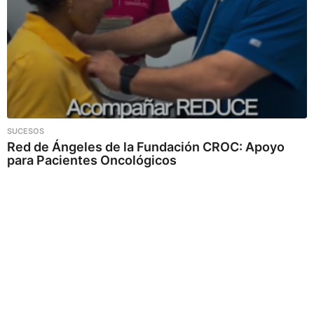
SUCESOS
Red de Ángeles de la Fundación CROC: Apoyo
para Pacientes Oncológicos