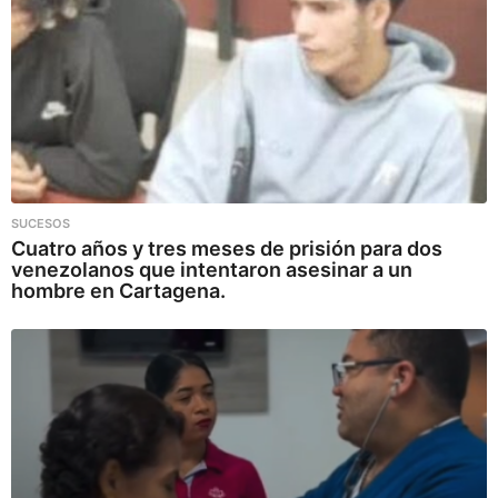
SUCESOS
Cuatro años y tres meses de prisión para dos
venezolanos que intentaron asesinar a un
hombre en Cartagena.