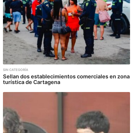
SIN CATEGORÍA
Sellan dos establecimientos comerciales en zona
turística de Cartagena