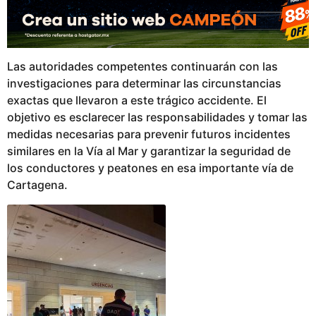
Las autoridades competentes continuarán con las
investigaciones para determinar las circunstancias
exactas que llevaron a este trágico accidente. El
objetivo es esclarecer las responsabilidades y tomar las
medidas necesarias para prevenir futuros incidentes
similares en la Vía al Mar y garantizar la seguridad de
los conductores y peatones en esa importante vía de
Cartagena.