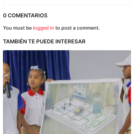
0 COMENTARIOS
You must be
logged in
to post a comment.
TAMBIÉN TE PUEDE INTERESAR