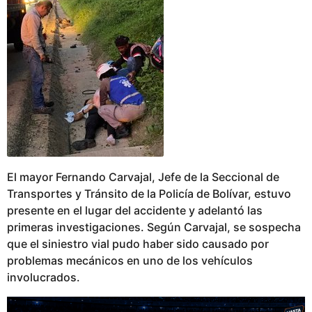
El mayor Fernando Carvajal, Jefe de la Seccional de
Transportes y Tránsito de la Policía de Bolívar, estuvo
presente en el lugar del accidente y adelantó las
primeras investigaciones. Según Carvajal, se sospecha
que el siniestro vial pudo haber sido causado por
problemas mecánicos en uno de los vehículos
involucrados.