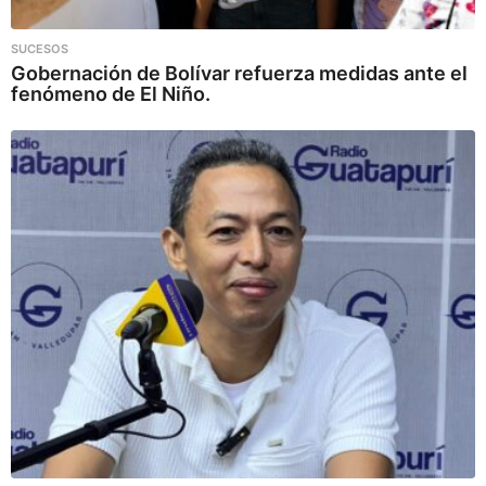
SUCESOS
Gobernación de Bolívar refuerza medidas ante el
fenómeno de El Niño.