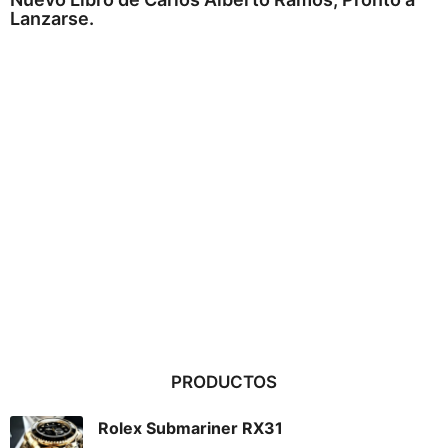
Lanzarse.
PRODUCTOS
Rolex Submariner RX31