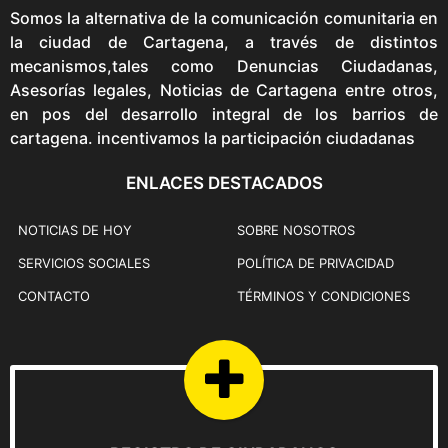
Somos la alternativa de la comunicación comunitaria en
la ciudad de Cartagena, a través de distintos
mecanismos,tales como Denuncias Ciudadanas,
Asesorías legales, Noticias de Cartagena entre otros,
en pos del desarrollo integral de los barrios de
cartagena. incentivamos la participación ciudadanas
ENLACES DESTACADOS
NOTICIAS DE HOY
SOBRE NOSOTROS
SERVICIOS SOCIALES
POLÍTICA DE PRIVACIDAD
CONTACTO
TÉRMINOS Y CONDICIONES