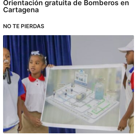
Orientación gratuita de Bomberos en
Cartagena
NO TE PIERDAS