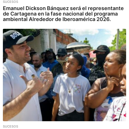
SUCESOS
Emanuel Dickson Bánquez será el representante
de Cartagena en la fase nacional del programa
ambiental Alrededor de Iberoamérica 2026.
SUCESOS