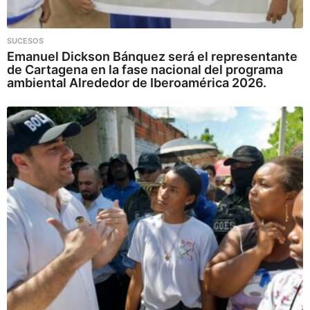
SUCESOS
Emanuel Dickson Bánquez será el representante
de Cartagena en la fase nacional del programa
ambiental Alrededor de Iberoamérica 2026.