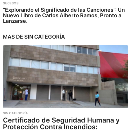
SUCESOS
“Explorando el Significado de las Canciones”: Un
Nuevo Libro de Carlos Alberto Ramos, Pronto a
Lanzarse.
MAS DE
SIN CATEGORÍA
SIN CATEGORÍA
Certificado de Seguridad Humana y
Protección Contra Incendios: