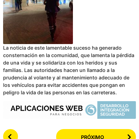
La noticia de este lamentable suceso ha generado
consternación en la comunidad, que lamenta la pérdida
de una vida y se solidariza con los heridos y sus
familias. Las autoridades hacen un llamado a la
prudencia al volante y al mantenimiento adecuado de
los vehículos para evitar accidentes que pongan en
peligro la vida de las personas en las carreteras.
P
PRÓXIMO