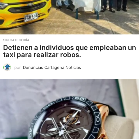
SIN CATEGORÍA
Detienen a individuos que empleaban un
taxi para realizar robos.
por
Denuncias Cartagena Noticias