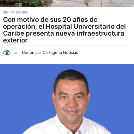
SIN CATEGORÍA
Con motivo de sus 20 años de
operación, el Hospital Universitario del
Caribe presenta nueva infraestructura
exterior
por
Denuncias Cartagena Noticias