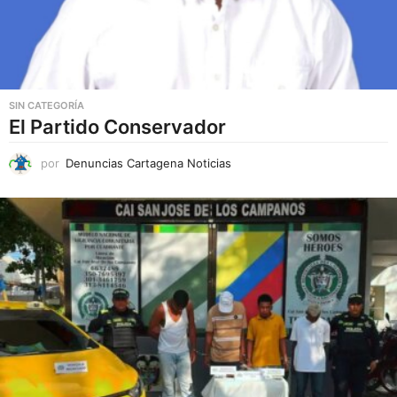
SIN CATEGORÍA
El Partido Conservador
por
Denuncias Cartagena Noticias