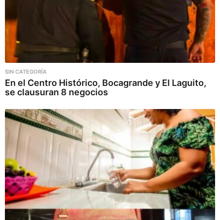
SIN CATEGORÍA
En el Centro Histórico, Bocagrande y El Laguito,
se clausuran 8 negocios