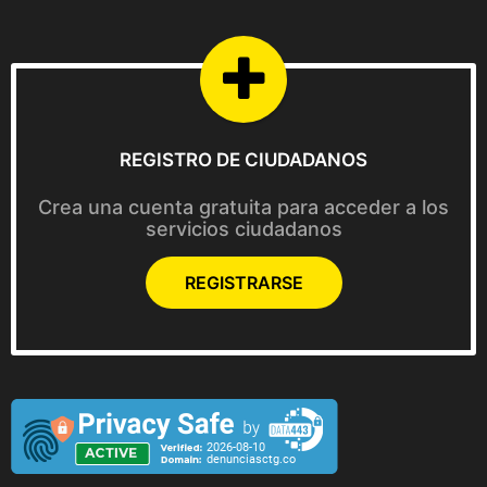
REGISTRO DE CIUDADANOS
Crea una cuenta gratuita para acceder a los
servicios ciudadanos
REGISTRARSE