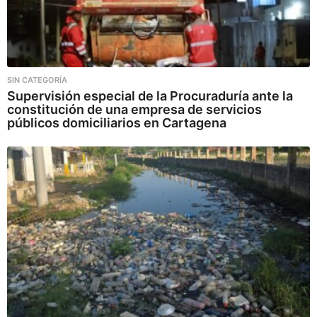
SIN CATEGORÍA
Supervisión especial de la Procuraduría ante la
constitución de una empresa de servicios
públicos domiciliarios en Cartagena