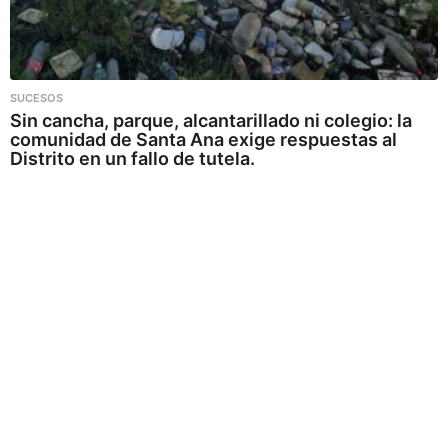
SUCESOS
Sin cancha, parque, alcantarillado ni colegio: la
comunidad de Santa Ana exige respuestas al
Distrito en un fallo de tutela.