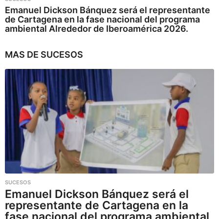
Emanuel Dickson Bánquez será el representante
de Cartagena en la fase nacional del programa
ambiental Alrededor de Iberoamérica 2026.
MAS DE
SUCESOS
SUCESOS
Emanuel Dickson Bánquez será el
representante de Cartagena en la
fase nacional del programa ambiental