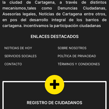
la ciudad de Cartagena, a través de distintos
mecanismos,tales como Denuncias Ciudadanas,
Asesorías legales, Noticias de Cartagena entre otros,
en pos del desarrollo integral de los barrios de
cartagena. incentivamos la participación ciudadanas
ENLACES DESTACADOS
NOTICIAS DE HOY
SOBRE NOSOTROS
SERVICIOS SOCIALES
POLÍTICA DE PRIVACIDAD
CONTACTO
TÉRMINOS Y CONDICIONES
REGISTRO DE CIUDADANOS