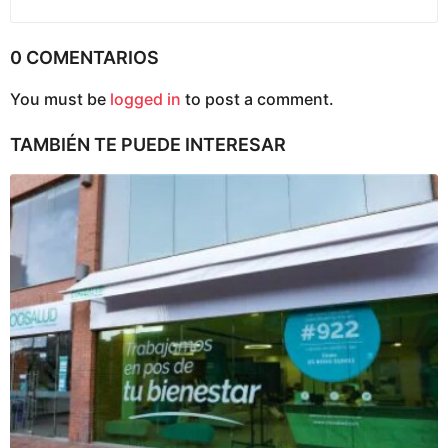
0 COMENTARIOS
You must be
logged in
to post a comment.
TAMBIÉN TE PUEDE INTERESAR