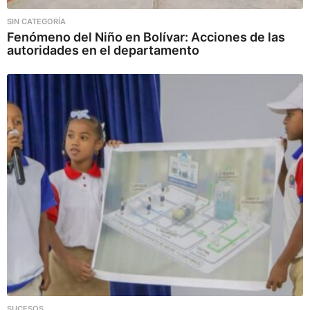
SIN CATEGORÍA
Fenómeno del Niño en Bolívar: Acciones de las
autoridades en el departamento
SUCESOS