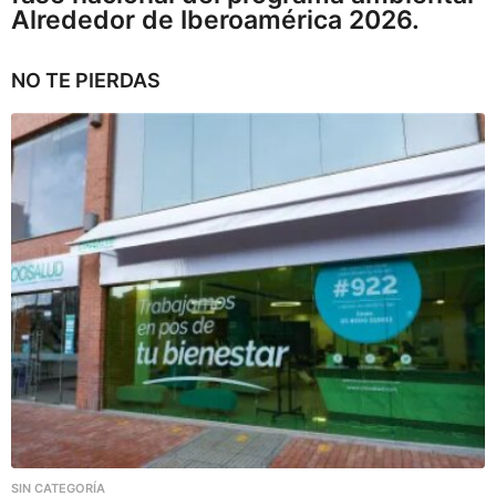
Alrededor de Iberoamérica 2026.
NO TE PIERDAS
SIN CATEGORÍA