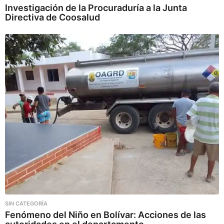
Investigación de la Procuraduría a la Junta
Directiva de Coosalud
SIN CATEGORÍA
Fenómeno del Niño en Bolívar: Acciones de las