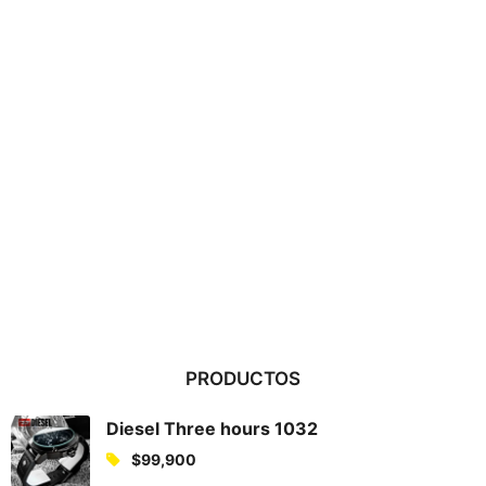
PRODUCTOS
Diesel Three hours 1032
$
99,900