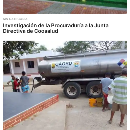
SIN CATEGORÍA
Investigación de la Procuraduría a la Junta
Directiva de Coosalud