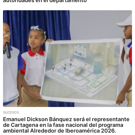
autoridades en el departamento
SUCESOS
Emanuel Dickson Bánquez será el representante
de Cartagena en la fase nacional del programa
ambiental Alrededor de Iberoamérica 2026.