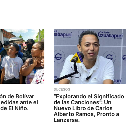
SUCESOS
ón de Bolívar
“Explorando el Significado
edidas ante el
de las Canciones”: Un
de El Niño.
Nuevo Libro de Carlos
Alberto Ramos, Pronto a
Lanzarse.