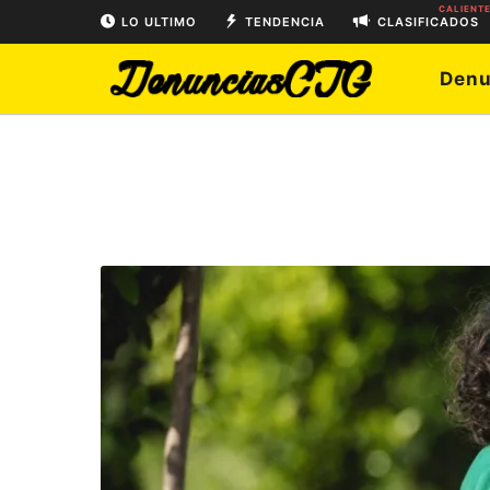
CALIENT
LO ULTIMO
TENDENCIA
CLASIFICADOS
Denu