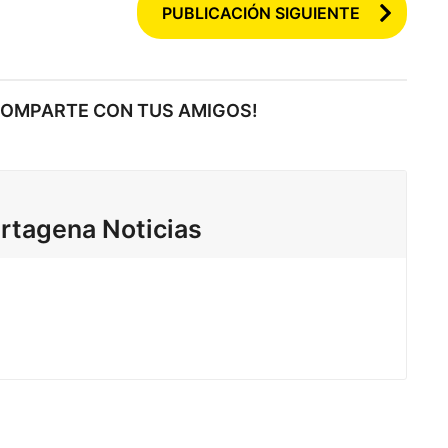
PUBLICACIÓN SIGUIENTE
COMPARTE CON TUS AMIGOS!
rtagena Noticias