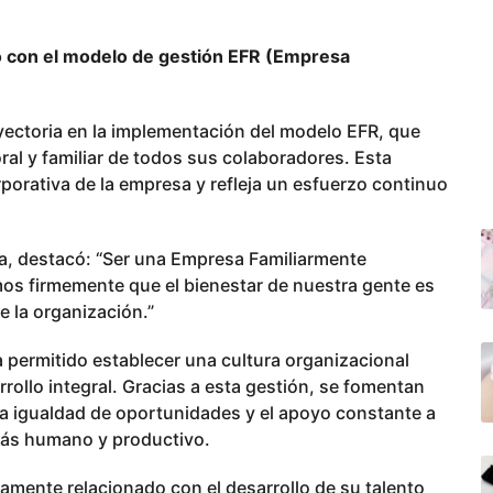
 con el modelo de gestión EFR (Empresa
ectoria en la implementación del modelo EFR, que
ral y familiar de todos sus colaboradores. Esta
orporativa de la empresa y refleja un esfuerzo continuo
, destacó: “Ser una Empresa Familiarmente
os firmemente que el bienestar de nuestra gente es
de la organización.”
permitido establecer una cultura organizacional
arrollo integral. Gracias a esta gestión, se fomentan
, la igualdad de oportunidades y el apoyo constante a
 más humano y productivo.
mente relacionado con el desarrollo de su talento