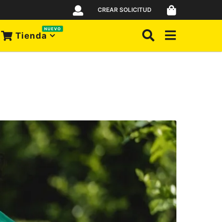
CREAR SOLICITUD
NUEVO
Tienda