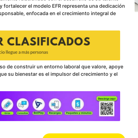
y fortalecer el modelo EFR representa una dedicación
ponsable, enfocada en el crecimiento integral de
o de construir un entorno laboral que valore, apoye
e su bienestar es el impulsor del crecimiento y el