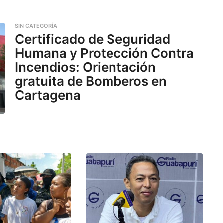
SIN CATEGORÍA
Certificado de Seguridad
Humana y Protección Contra
Incendios: Orientación
gratuita de Bomberos en
Cartagena