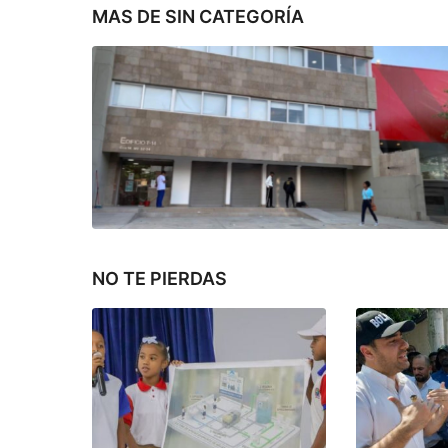
MAS DE
SIN CATEGORÍA
NO TE PIERDAS