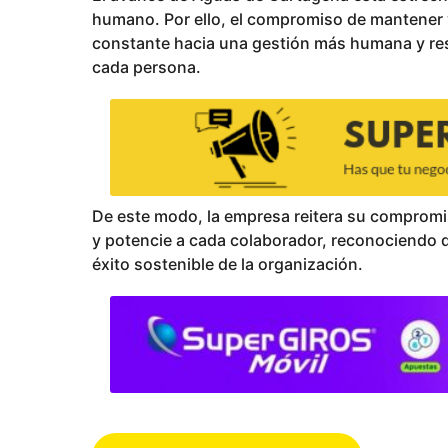
humano. Por ello, el compromiso de mantener 
constante hacia una gestión más humana y res
cada persona.
De este modo, la empresa reitera su compromis
y potencie a cada colaborador, reconociendo qu
éxito sostenible de la organización.