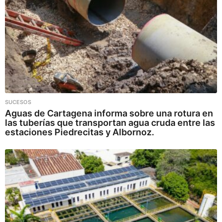
SUCESOS
Aguas de Cartagena informa sobre una rotura en
las tuberías que transportan agua cruda entre las
estaciones Piedrecitas y Albornoz.