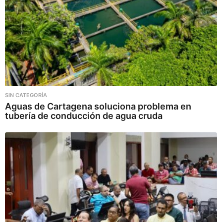
SIN CATEGORÍA
Aguas de Cartagena soluciona problema en
tubería de conducción de agua cruda