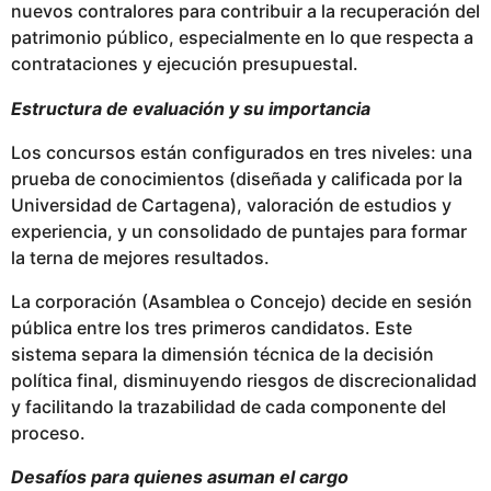
nuevos contralores para contribuir a la recuperación del
patrimonio público, especialmente en lo que respecta a
contrataciones y ejecución presupuestal.
Estructura de evaluación y su importancia
Los concursos están configurados en tres niveles: una
prueba de conocimientos (diseñada y calificada por la
Universidad de Cartagena), valoración de estudios y
experiencia, y un consolidado de puntajes para formar
la terna de mejores resultados.
La corporación (Asamblea o Concejo) decide en sesión
pública entre los tres primeros candidatos. Este
sistema separa la dimensión técnica de la decisión
política final, disminuyendo riesgos de discrecionalidad
y facilitando la trazabilidad de cada componente del
proceso.
Desafíos para quienes asuman el cargo