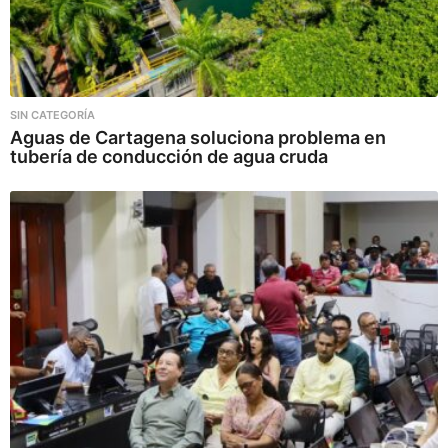
SIN CATEGORÍA
Aguas de Cartagena soluciona problema en
tubería de conducción de agua cruda