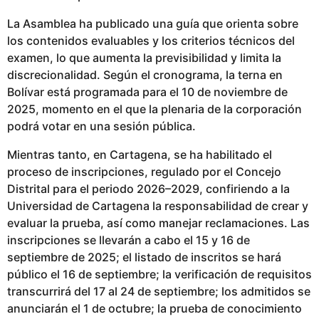
La Asamblea ha publicado una guía que orienta sobre
los contenidos evaluables y los criterios técnicos del
examen, lo que aumenta la previsibilidad y limita la
discrecionalidad. Según el cronograma, la terna en
Bolívar está programada para el 10 de noviembre de
2025, momento en el que la plenaria de la corporación
podrá votar en una sesión pública.
Mientras tanto, en Cartagena, se ha habilitado el
proceso de inscripciones, regulado por el Concejo
Distrital para el periodo 2026–2029, confiriendo a la
Universidad de Cartagena la responsabilidad de crear y
evaluar la prueba, así como manejar reclamaciones. Las
inscripciones se llevarán a cabo el 15 y 16 de
septiembre de 2025; el listado de inscritos se hará
público el 16 de septiembre; la verificación de requisitos
transcurrirá del 17 al 24 de septiembre; los admitidos se
anunciarán el 1 de octubre; la prueba de conocimiento