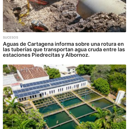
SUCESOS
Aguas de Cartagena informa sobre una rotura en
las tuberías que transportan agua cruda entre las
estaciones Piedrecitas y Albornoz.