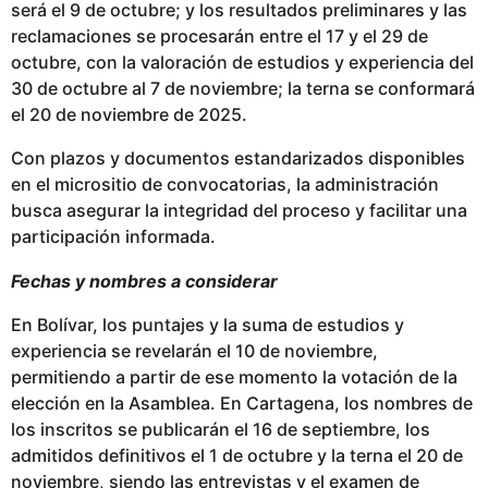
será el 9 de octubre; y los resultados preliminares y las
reclamaciones se procesarán entre el 17 y el 29 de
octubre, con la valoración de estudios y experiencia del
30 de octubre al 7 de noviembre; la terna se conformará
el 20 de noviembre de 2025.
Con plazos y documentos estandarizados disponibles
en el micrositio de convocatorias, la administración
busca asegurar la integridad del proceso y facilitar una
participación informada.
Fechas y nombres a considerar
En Bolívar, los puntajes y la suma de estudios y
experiencia se revelarán el 10 de noviembre,
permitiendo a partir de ese momento la votación de la
elección en la Asamblea. En Cartagena, los nombres de
los inscritos se publicarán el 16 de septiembre, los
admitidos definitivos el 1 de octubre y la terna el 20 de
noviembre, siendo las entrevistas y el examen de