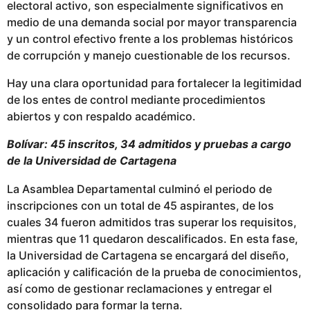
electoral activo, son especialmente significativos en
medio de una demanda social por mayor transparencia
y un control efectivo frente a los problemas históricos
de corrupción y manejo cuestionable de los recursos.
Hay una clara oportunidad para fortalecer la legitimidad
de los entes de control mediante procedimientos
abiertos y con respaldo académico.
Bolívar: 45 inscritos, 34 admitidos y pruebas a cargo
de la Universidad de Cartagena
La Asamblea Departamental culminó el periodo de
inscripciones con un total de 45 aspirantes, de los
cuales 34 fueron admitidos tras superar los requisitos,
mientras que 11 quedaron descalificados. En esta fase,
la Universidad de Cartagena se encargará del diseño,
aplicación y calificación de la prueba de conocimientos,
así como de gestionar reclamaciones y entregar el
consolidado para formar la terna.