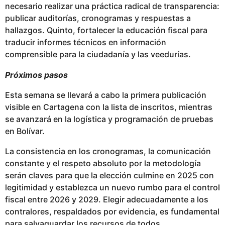
necesario realizar una práctica radical de transparencia:
publicar auditorías, cronogramas y respuestas a
hallazgos. Quinto, fortalecer la educación fiscal para
traducir informes técnicos en información
comprensible para la ciudadanía y las veedurías.
Próximos pasos
Esta semana se llevará a cabo la primera publicación
visible en Cartagena con la lista de inscritos, mientras
se avanzará en la logística y programación de pruebas
en Bolívar.
La consistencia en los cronogramas, la comunicación
constante y el respeto absoluto por la metodología
serán claves para que la elección culmine en 2025 con
legitimidad y establezca un nuevo rumbo para el control
fiscal entre 2026 y 2029. Elegir adecuadamente a los
contralores, respaldados por evidencia, es fundamental
para salvaguardar los recursos de todos.