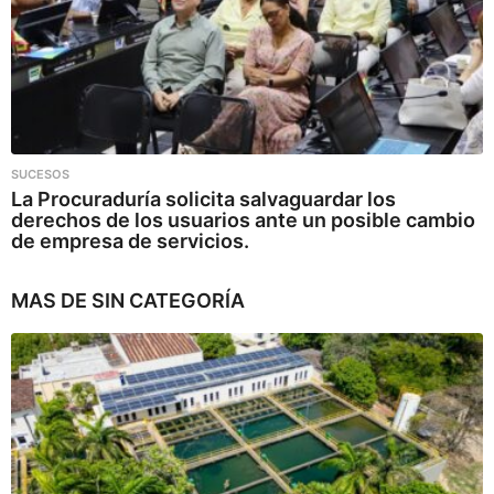
SUCESOS
La Procuraduría solicita salvaguardar los
derechos de los usuarios ante un posible cambio
de empresa de servicios.
MAS DE
SIN CATEGORÍA