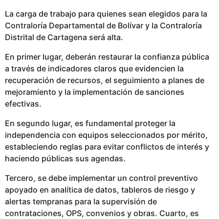
La carga de trabajo para quienes sean elegidos para la
Contraloría Departamental de Bolívar y la Contraloría
Distrital de Cartagena será alta.
En primer lugar, deberán restaurar la confianza pública
a través de indicadores claros que evidencien la
recuperación de recursos, el seguimiento a planes de
mejoramiento y la implementación de sanciones
efectivas.
En segundo lugar, es fundamental proteger la
independencia con equipos seleccionados por mérito,
estableciendo reglas para evitar conflictos de interés y
haciendo públicas sus agendas.
Tercero, se debe implementar un control preventivo
apoyado en analítica de datos, tableros de riesgo y
alertas tempranas para la supervisión de
contrataciones, OPS, convenios y obras. Cuarto, es