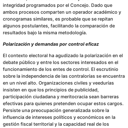
integridad programados por el Concejo. Dado que
ambos procesos comparten un operador académico y
cronogramas similares, es probable que se repitan
algunos postulantes, facilitando la comparación de
resultados bajo la misma metodología.
Polarización y demandas por control eficaz
El contexto electoral ha agudizado la polarización en el
debate público y entre los sectores interesados en el
funcionamiento de los entes de control. El escrutinio
sobre la independencia de las contralorías se encuentra
en un nivel alto. Organizaciones civiles y veedurías
insisten en que los principios de publicidad,
participación ciudadana y meritocracia sean barreras
efectivas para quienes pretenden ocupar estos cargos.
Persiste una preocupación generalizada sobre la
influencia de intereses políticos y económicos en la
gestión fiscal territorial y la capacidad real de los