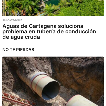
SIN CATEGORÍA
Aguas de Cartagena soluciona
problema en tubería de conducción
de agua cruda
NO TE PIERDAS