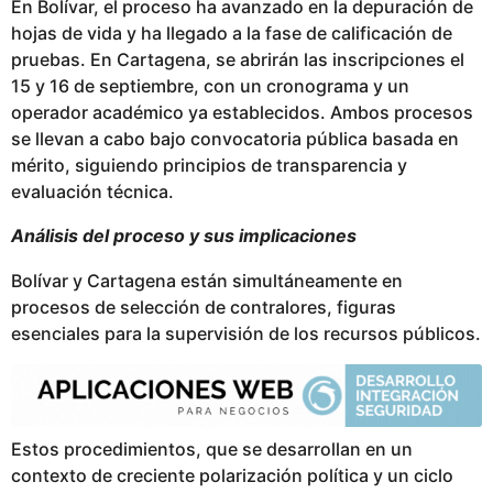
En Bolívar, el proceso ha avanzado en la depuración de
hojas de vida y ha llegado a la fase de calificación de
pruebas. En Cartagena, se abrirán las inscripciones el
15 y 16 de septiembre, con un cronograma y un
operador académico ya establecidos. Ambos procesos
se llevan a cabo bajo convocatoria pública basada en
mérito, siguiendo principios de transparencia y
evaluación técnica.
Análisis del proceso y sus implicaciones
Bolívar y Cartagena están simultáneamente en
procesos de selección de contralores, figuras
esenciales para la supervisión de los recursos públicos.
Estos procedimientos, que se desarrollan en un
contexto de creciente polarización política y un ciclo