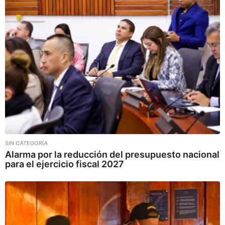
SIN CATEGORÍA
Alarma por la reducción del presupuesto nacional
para el ejercicio fiscal 2027