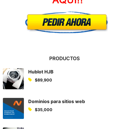
PRODUCTOS
Hublot HJB
$
89,900
Dominios para sitios web
$
35,000