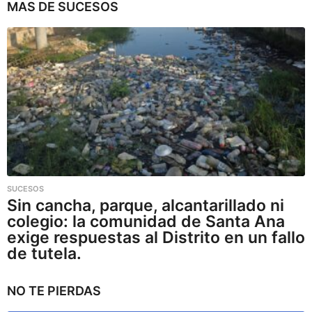
MAS DE
SUCESOS
SUCESOS
Sin cancha, parque, alcantarillado ni
colegio: la comunidad de Santa Ana
exige respuestas al Distrito en un fallo
de tutela.
NO TE PIERDAS