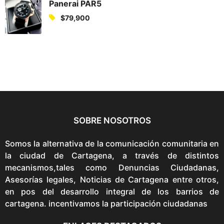
Panerai PAR5
$
79,900
SOBRE NOSOTROS
Somos la alternativa de la comunicación comunitaria en
la ciudad de Cartagena, a través de distintos
mecanismos,tales como Denuncias Ciudadanas,
Asesorías legales, Noticias de Cartagena entre otros,
en pos del desarrollo integral de los barrios de
cartagena. incentivamos la participación ciudadanas