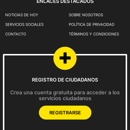
ENLACES DESTACADOS
NOTICIAS DE HOY
SOBRE NOSOTROS
SERVICIOS SOCIALES
POLÍTICA DE PRIVACIDAD
CONTACTO
TÉRMINOS Y CONDICIONES
REGISTRO DE CIUDADANOS
Crea una cuenta gratuita para acceder a los
servicios ciudadanos
REGISTRARSE