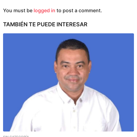
You must be
logged in
to post a comment.
TAMBIÉN TE PUEDE INTERESAR