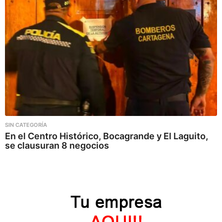
SIN CATEGORÍA
En el Centro Histórico, Bocagrande y El Laguito,
se clausuran 8 negocios