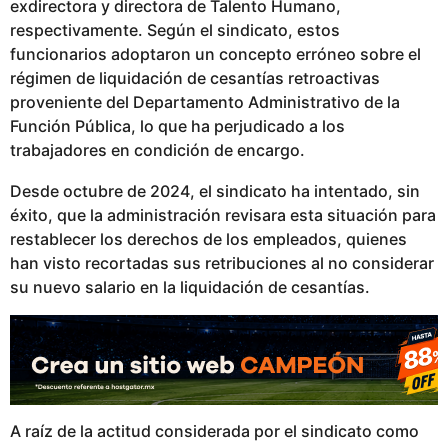
exdirectora y directora de Talento Humano,
respectivamente. Según el sindicato, estos
funcionarios adoptaron un concepto erróneo sobre el
régimen de liquidación de cesantías retroactivas
proveniente del Departamento Administrativo de la
Función Pública, lo que ha perjudicado a los
trabajadores en condición de encargo.
Desde octubre de 2024, el sindicato ha intentado, sin
éxito, que la administración revisara esta situación para
restablecer los derechos de los empleados, quienes
han visto recortadas sus retribuciones al no considerar
su nuevo salario en la liquidación de cesantías.
A raíz de la actitud considerada por el sindicato como