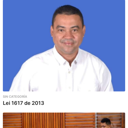
SIN CATEGORÍA
Lei 1617 de 2013