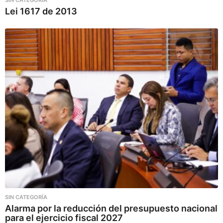
SIN CATEGORÍA
Lei 1617 de 2013
SIN CATEGORÍA
Alarma por la reducción del presupuesto nacional
para el ejercicio fiscal 2027