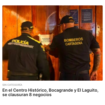
SIN CATEGORÍA
En el Centro Histórico, Bocagrande y El Laguito,
se clausuran 8 negocios