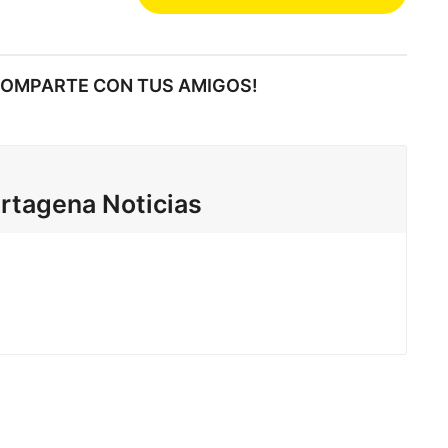
COMPARTE CON TUS AMIGOS!
rtagena Noticias