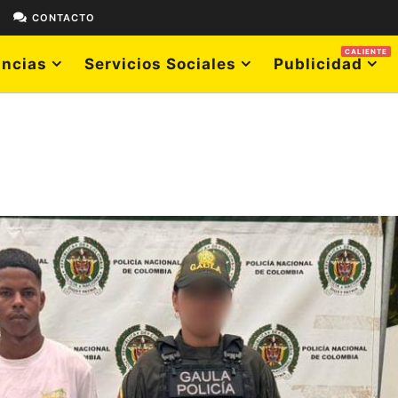
E
CONTACTO
CALIENTE
ncias
Servicios Sociales
Publicidad