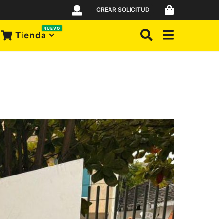
CREAR SOLICITUD
NUEVO
Tienda