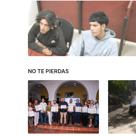
NO TE PIERDAS