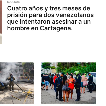
SUCESOS
Cuatro años y tres meses de
prisión para dos venezolanos
que intentaron asesinar a un
hombre en Cartagena.