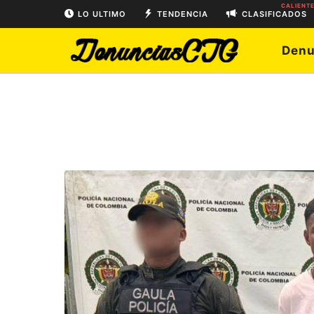
CALIENT
LO ULTIMO
TENDENCIA
CLASIFICADOS
Denu