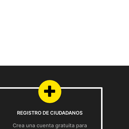
REGISTRO DE CIUDADANOS
Crea una cuenta gratuita para