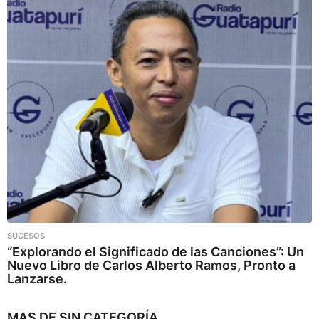
SUCESOS
“Explorando el Significado de las Canciones”: Un
Nuevo Libro de Carlos Alberto Ramos, Pronto a
Lanzarse.
MAS DE
SIN CATEGORÍA