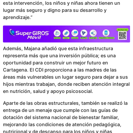
esta intervención, los niños y niñas ahora tienen un
lugar más seguro y digno para su desarrollo y
aprendizaje.”
Además, Majana añadió que esta infraestructura
representa más que una inversión pública; es una
oportunidad para construir un mejor futuro en
Cartagena. El CDI proporciona a las madres de las
áreas más vulnerables un lugar seguro para dejar a sus
hijos mientras trabajan, donde reciben atención integral
en nutrición, salud y apoyo psicosocial.
Aparte de las obras estructurales, también se realizó la
entrega de un menaje que cumple con las guías de
dotación del sistema nacional de bienestar familiar,
mejorando las condiciones de atención pedagógica,
nutricional y de descanso para los niños y niñas