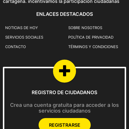
cartagena. incentivamos la participación ciudadanas
ENLACES DESTACADOS
NOTICIAS DE HOY
SOBRE NOSOTROS
SERVICIOS SOCIALES
POLÍTICA DE PRIVACIDAD
CONTACTO
TÉRMINOS Y CONDICIONES
REGISTRO DE CIUDADANOS
Crea una cuenta gratuita para acceder a los
servicios ciudadanos
REGISTRARSE