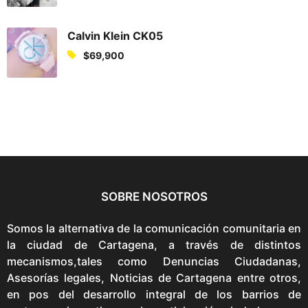
Calvin Klein CK05
$
69,900
SOBRE NOSOTROS
Somos la alternativa de la comunicación comunitaria en
la ciudad de Cartagena, a través de distintos
mecanismos,tales como Denuncias Ciudadanas,
Asesorías legales, Noticias de Cartagena entre otros,
en pos del desarrollo integral de los barrios de