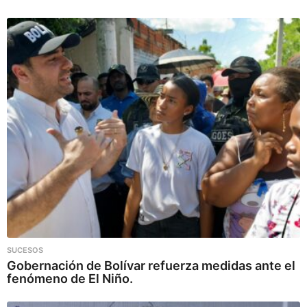
SUCESOS
Gobernación de Bolívar refuerza medidas ante el
fenómeno de El Niño.