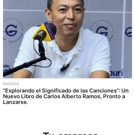
SUCESOS
“Explorando el Significado de las Canciones”: Un
Nuevo Libro de Carlos Alberto Ramos, Pronto a
Lanzarse.