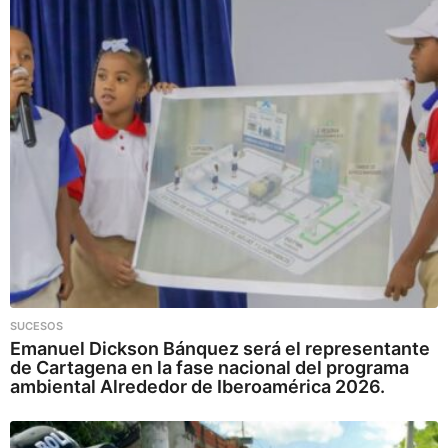
SUCESOS
Emanuel Dickson Bánquez será el representante
de Cartagena en la fase nacional del programa
ambiental Alrededor de Iberoamérica 2026.