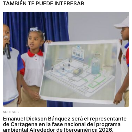
TAMBIÉN TE PUEDE INTERESAR
SUCESOS
Emanuel Dickson Bánquez será el representante
de Cartagena en la fase nacional del programa
ambiental Alrededor de Iberoamérica 2026.