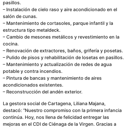
pasillos.
– Instalación de cielo raso y aire acondicionado en el
salón de cunas.
– Mantenimiento de cortasoles, parque infantil y la
estructura tipo metaldeck.
– Cambio de mesones metálicos y revestimiento en la
cocina.
– Renovación de extractores, baños, grifería y posetas.
– Pulido de pisos y rehabilitación de losetas en pasillos.
– Mantenimiento y actualización de redes de agua
potable y contra incendios.
– Pintura de bancas y mantenimiento de aires
acondicionados existentes.
– Reconstrucción del andén exterior.
La gestora social de Cartagena, Liliana Majana,
destacó: “Nuestro compromiso con la primera infancia
continúa. Hoy, nos llena de felicidad entregar las
mejoras en el CDI de Ciénaga de la Virgen. Gracias a