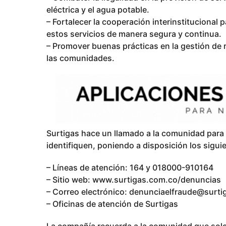
eléctrica y el agua potable.
– Fortalecer la cooperación interinstitucional
estos servicios de manera segura y continua.
– Promover buenas prácticas en la gestión de 
las comunidades.
Surtigas hace un llamado a la comunidad para 
identifiquen, poniendo a disposición los sigui
– Líneas de atención: 164 y 018000-910164
– Sitio web: www.surtigas.com.co/denuncias
– Correo electrónico:
denunciaelfraude@surti
– Oficinas de atención de Surtigas