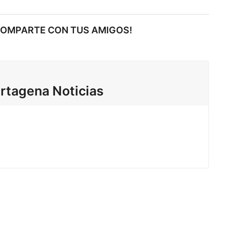
COMPARTE CON TUS AMIGOS!
rtagena Noticias