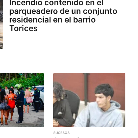
Incendio contenido en el
parqueadero de un conjunto
residencial en el barrio
Torices
SUCESOS