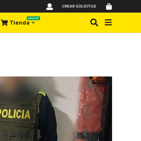
CREAR SOLICITUD
NUEVO
Tienda