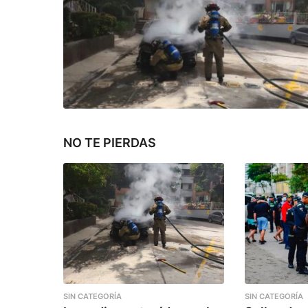
NO TE PIERDAS
SIN CATEGORÍA
SIN CATEGORÍA