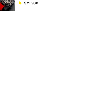
$
79,900