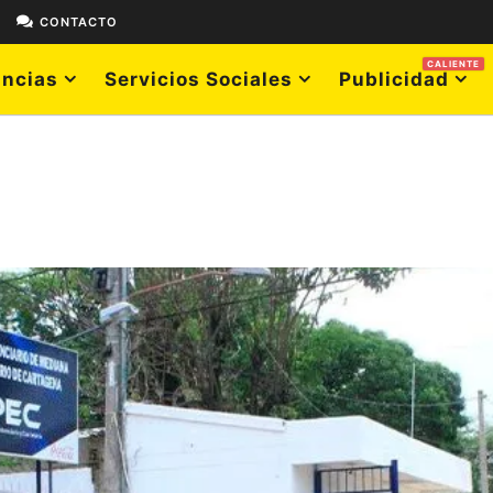
E
CONTACTO
CALIENTE
ncias
Servicios Sociales
Publicidad