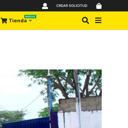
CREAR SOLICITUD
NUEVO
Tienda