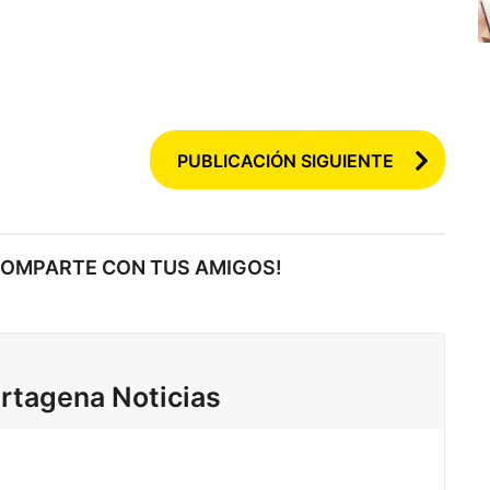
PUBLICACIÓN SIGUIENTE
COMPARTE CON TUS AMIGOS!
rtagena Noticias