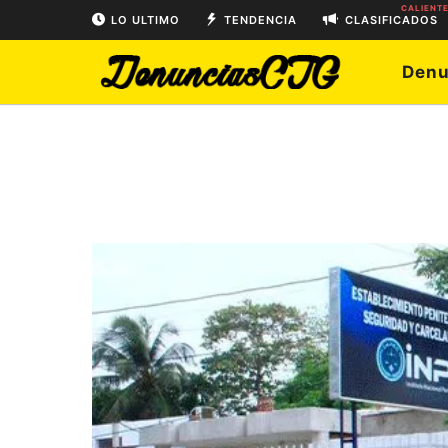
CALIENT
LO ULTIMO
TENDENCIA
CLASIFICADOS
Denu