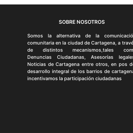
SOBRE NOSOTROS
Somos la alternativa de la comunicaci
comunitaria en la ciudad de Cartagena, a trav
de distintos mecanismos,tales com
Denuncias Ciudadanas, Asesorías legale
Noticias de Cartagena entre otros, en pos d
desarrollo integral de los barrios de cartagen
incentivamos la participación ciudadanas