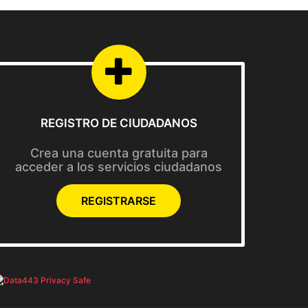
REGISTRO DE CIUDADANOS
Crea una cuenta gratuita para
acceder a los servicios ciudadanos
REGISTRARSE