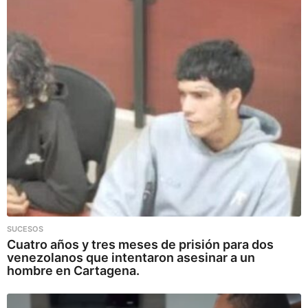
SUCESOS
Cuatro años y tres meses de prisión para dos
venezolanos que intentaron asesinar a un
hombre en Cartagena.