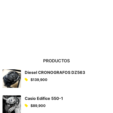
PRODUCTOS
Diesel CRONOGRAFOS DZ563
$
139,900
Casio Edifice 550-1
$
89,900