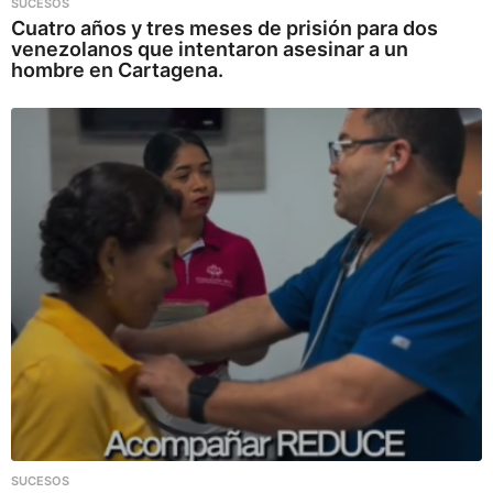
SUCESOS
Cuatro años y tres meses de prisión para dos
venezolanos que intentaron asesinar a un
hombre en Cartagena.
SUCESOS