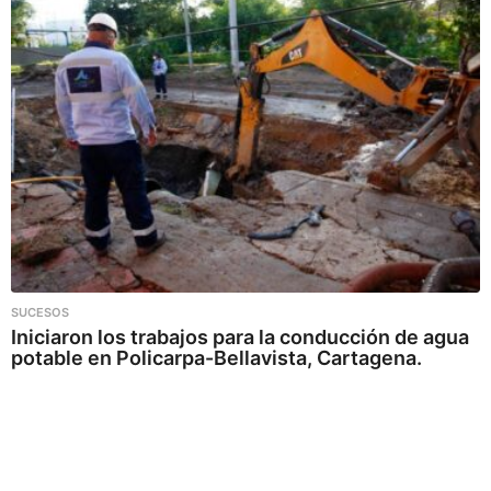
SUCESOS
Iniciaron los trabajos para la conducción de agua
potable en Policarpa-Bellavista, Cartagena.