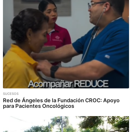
SUCESOS
Red de Ángeles de la Fundación CROC: Apoyo
para Pacientes Oncológicos