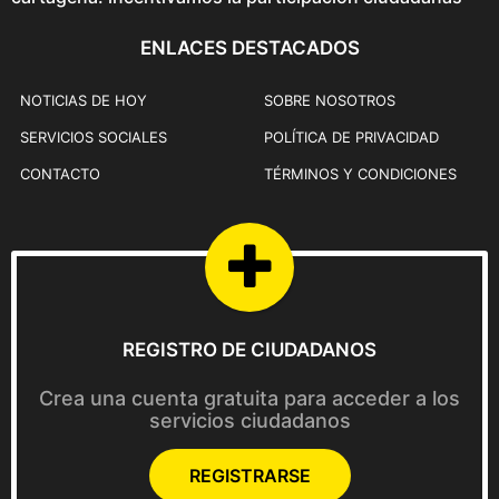
ENLACES DESTACADOS
NOTICIAS DE HOY
SOBRE NOSOTROS
SERVICIOS SOCIALES
POLÍTICA DE PRIVACIDAD
CONTACTO
TÉRMINOS Y CONDICIONES
REGISTRO DE CIUDADANOS
Crea una cuenta gratuita para acceder a los
servicios ciudadanos
REGISTRARSE