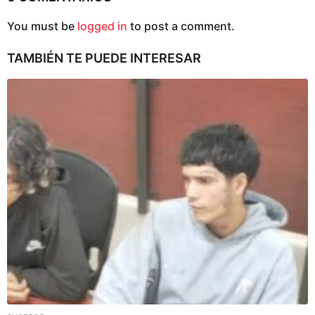
You must be
logged in
to post a comment.
TAMBIÉN TE PUEDE INTERESAR