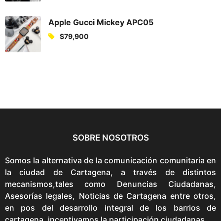
Apple Gucci Mickey APC05
$
79,900
SOBRE NOSOTROS
Somos la alternativa de la comunicación comunitaria en
la ciudad de Cartagena, a través de distintos
mecanismos,tales como Denuncias Ciudadanas,
Asesorías legales, Noticias de Cartagena entre otros,
en pos del desarrollo integral de los barrios de
cartagena. incentivamos la participación ciudadanas