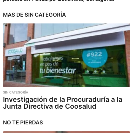
MAS DE
SIN CATEGORÍA
SIN CATEGORÍA
Investigación de la Procuraduría a la
Junta Directiva de Coosalud
NO TE PIERDAS