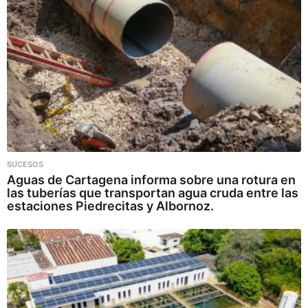
SUCESOS
Aguas de Cartagena informa sobre una rotura en
las tuberías que transportan agua cruda entre las
estaciones Piedrecitas y Albornoz.