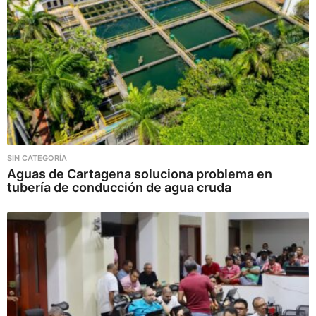
SIN CATEGORÍA
Aguas de Cartagena soluciona problema en
tubería de conducción de agua cruda