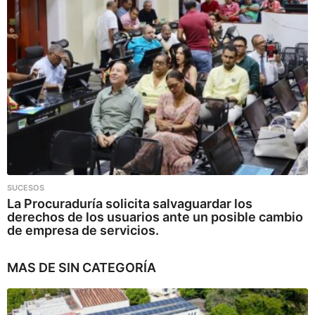
SUCESOS
La Procuraduría solicita salvaguardar los
derechos de los usuarios ante un posible cambio
de empresa de servicios.
MAS DE
SIN CATEGORÍA