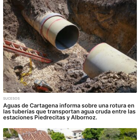
SUCESOS
Aguas de Cartagena informa sobre una rotura en
las tuberías que transportan agua cruda entre las
estaciones Piedrecitas y Albornoz.