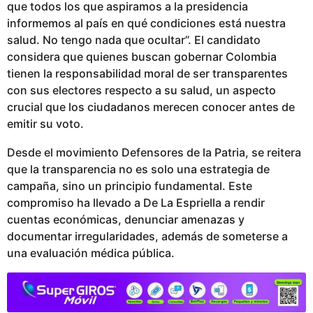
que todos los que aspiramos a la presidencia
informemos al país en qué condiciones está nuestra
salud. No tengo nada que ocultar”. El candidato
considera que quienes buscan gobernar Colombia
tienen la responsabilidad moral de ser transparentes
con sus electores respecto a su salud, un aspecto
crucial que los ciudadanos merecen conocer antes de
emitir su voto.
Desde el movimiento Defensores de la Patria, se reitera
que la transparencia no es solo una estrategia de
campaña, sino un principio fundamental. Este
compromiso ha llevado a De La Espriella a rendir
cuentas económicas, denunciar amenazas y
documentar irregularidades, además de someterse a
una evaluación médica pública.