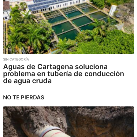
SIN CATEGORÍA
Aguas de Cartagena soluciona
problema en tubería de conducción
de agua cruda
NO TE PIERDAS