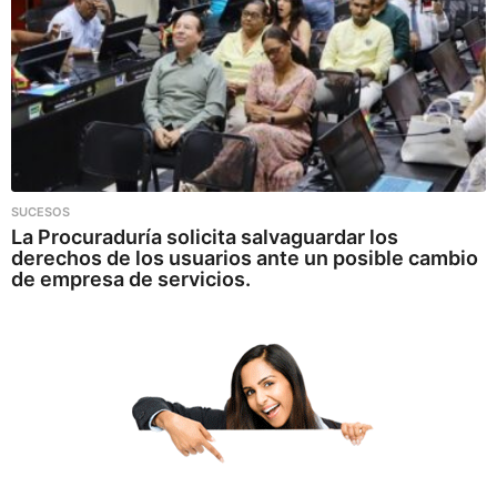
SUCESOS
La Procuraduría solicita salvaguardar los
derechos de los usuarios ante un posible cambio
de empresa de servicios.