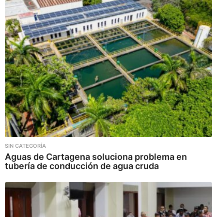
SIN CATEGORÍA
Aguas de Cartagena soluciona problema en
tubería de conducción de agua cruda