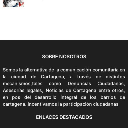
SOBRE NOSOTROS
Somos la alternativa de la comunicación comunitaria en
la ciudad de Cartagena, a través de distintos
mecanismos,tales como Denuncias Ciudadanas,
Asesorías legales, Noticias de Cartagena entre otros,
en pos del desarrollo integral de los barrios de
cartagena. incentivamos la participación ciudadanas
ENLACES DESTACADOS