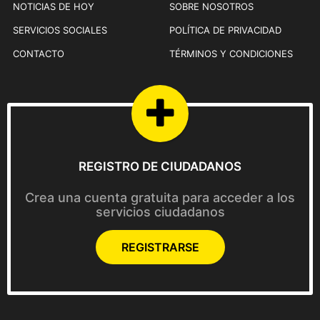
NOTICIAS DE HOY
SOBRE NOSOTROS
SERVICIOS SOCIALES
POLÍTICA DE PRIVACIDAD
CONTACTO
TÉRMINOS Y CONDICIONES
REGISTRO DE CIUDADANOS
Crea una cuenta gratuita para acceder a los
servicios ciudadanos
REGISTRARSE