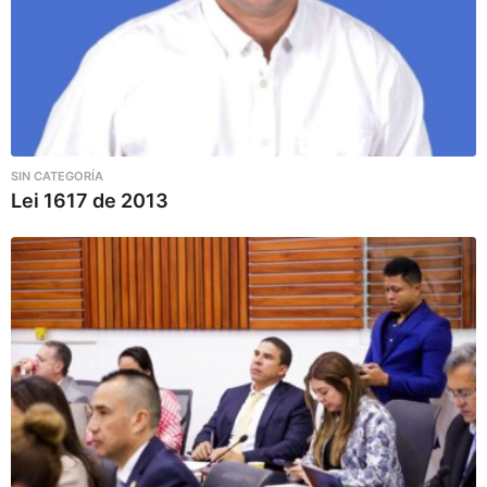
SIN CATEGORÍA
Lei 1617 de 2013