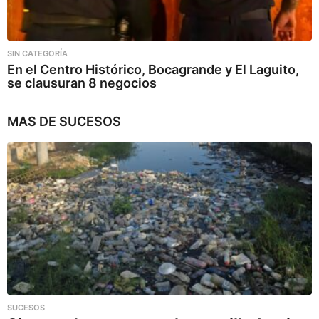
SIN CATEGORÍA
En el Centro Histórico, Bocagrande y El Laguito,
se clausuran 8 negocios
MAS DE
SUCESOS
SUCESOS