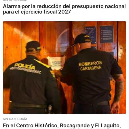
Alarma por la reducción del presupuesto nacional
para el ejercicio fiscal 2027
SIN CATEGORÍA
En el Centro Histórico, Bocagrande y El Laguito,