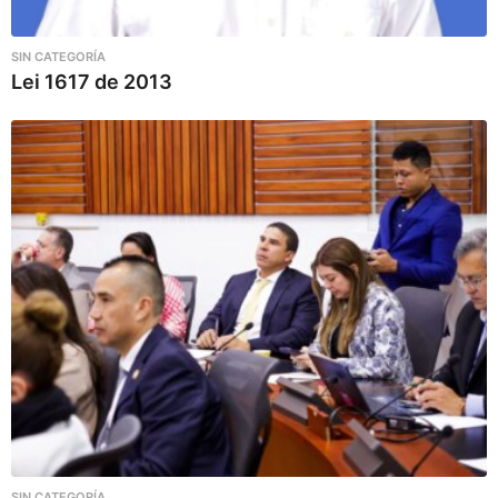
SIN CATEGORÍA
Lei 1617 de 2013
SIN CATEGORÍA