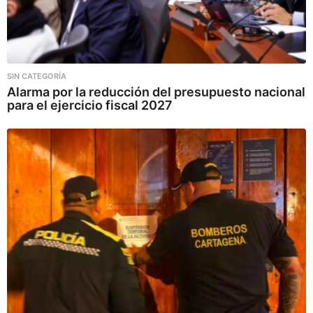
SIN CATEGORÍA
Alarma por la reducción del presupuesto nacional
para el ejercicio fiscal 2027