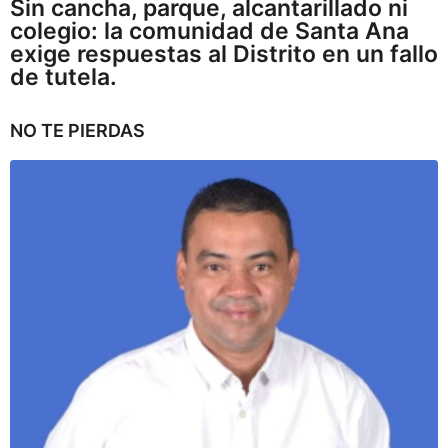
Sin cancha, parque, alcantarillado ni
colegio: la comunidad de Santa Ana
exige respuestas al Distrito en un fallo
de tutela.
NO TE PIERDAS