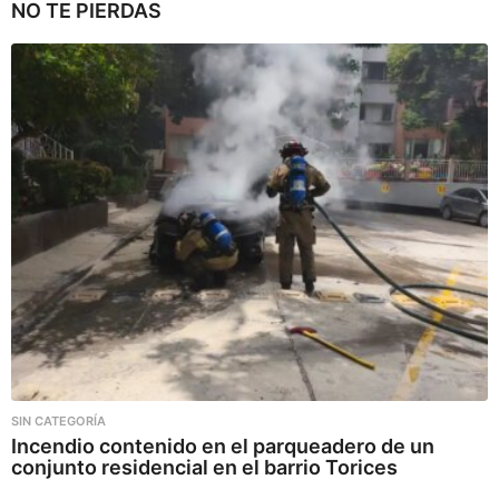
NO TE PIERDAS
SIN CATEGORÍA
Incendio contenido en el parqueadero de un
conjunto residencial en el barrio Torices