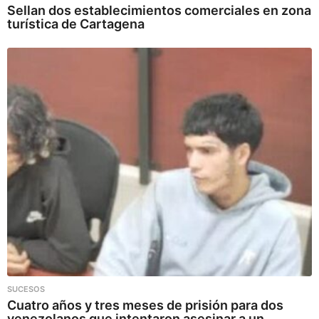
Sellan dos establecimientos comerciales en zona
turística de Cartagena
SUCESOS
Cuatro años y tres meses de prisión para dos
venezolanos que intentaron asesinar a un