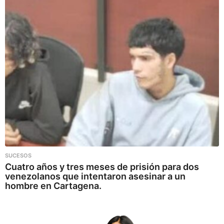
SUCESOS
Cuatro años y tres meses de prisión para dos
venezolanos que intentaron asesinar a un
hombre en Cartagena.