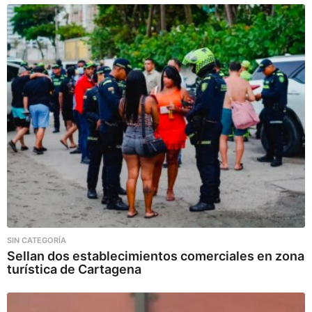
SIN CATEGORÍA
Sellan dos establecimientos comerciales en zona
turística de Cartagena