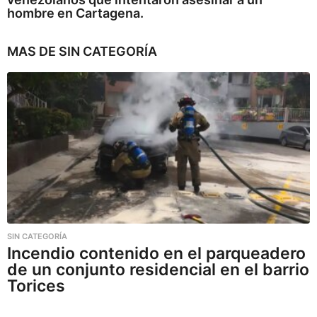
hombre en Cartagena.
MAS DE
SIN CATEGORÍA
SIN CATEGORÍA
Incendio contenido en el parqueadero
de un conjunto residencial en el barrio
Torices