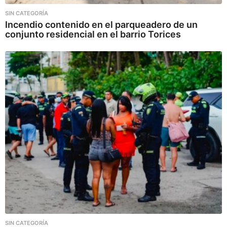
SIN CATEGORÍA
Incendio contenido en el parqueadero de un
conjunto residencial en el barrio Torices
SIN CATEGORÍA