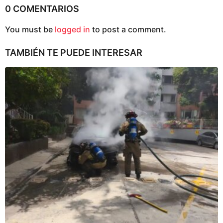
0 COMENTARIOS
You must be
logged in
to post a comment.
TAMBIÉN TE PUEDE INTERESAR