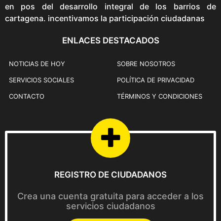
0
en pos del desarrollo integral de los barrios de
.
0
cartagena. incentivamos la participación ciudadanas
.
ENLACES DESTACADOS
NOTICIAS DE HOY
SOBRE NOSOTROS
SERVICIOS SOCIALES
POLÍTICA DE PRIVACIDAD
CONTACTO
TÉRMINOS Y CONDICIONES
REGISTRO DE CIUDADANOS
Crea una cuenta gratuita para acceder a los
servicios ciudadanos