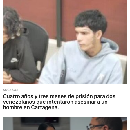
SUCESOS
Cuatro años y tres meses de prisión para dos
venezolanos que intentaron asesinar a un
hombre en Cartagena.