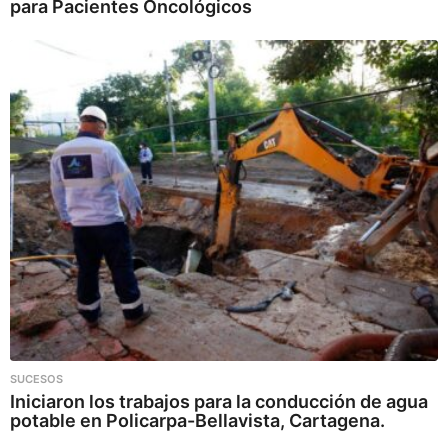
para Pacientes Oncológicos
SUCESOS
Iniciaron los trabajos para la conducción de agua
potable en Policarpa-Bellavista, Cartagena.