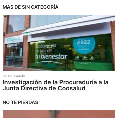
MAS DE
SIN CATEGORÍA
SIN CATEGORÍA
Investigación de la Procuraduría a la
Junta Directiva de Coosalud
NO TE PIERDAS