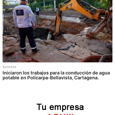
SUCESOS
Iniciaron los trabajos para la conducción de agua
potable en Policarpa-Bellavista, Cartagena.