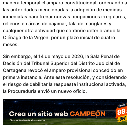
manera temporal el amparo constitucional, ordenando a
las autoridades mencionadas la adopción de medidas
inmediatas para frenar nuevas ocupaciones irregulares,
rellenos en áreas de bajamar, tala de manglares y
cualquier otra actividad que continúe deteriorando la
Ciénaga de la Virgen, por un plazo inicial de cuatro
meses.
Sin embargo, el 14 de mayo de 2026, la Sala Penal de
Decisión del Tribunal Superior del Distrito Judicial de
Cartagena revocó el amparo provisional concedido en
primera instancia. Ante esta resolución, y considerando
el riesgo de debilitar la respuesta institucional activada,
la Procuraduría envió un nuevo oficio.