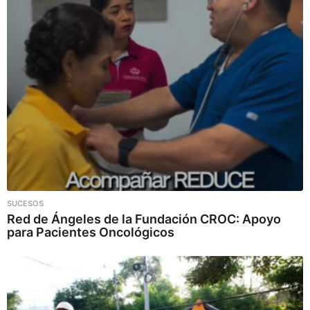
SUCESOS
Red de Ángeles de la Fundación CROC: Apoyo
para Pacientes Oncológicos