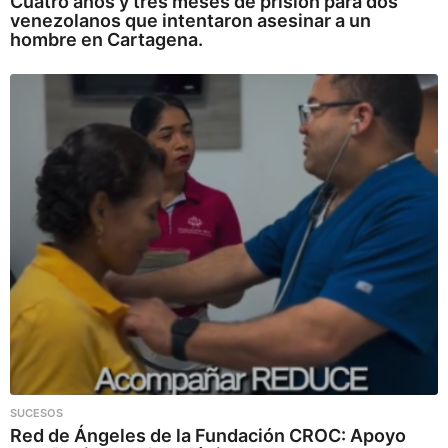
Cuatro años y tres meses de prisión para dos
venezolanos que intentaron asesinar a un
hombre en Cartagena.
SUCESOS
Red de Ángeles de la Fundación CROC: Apoyo