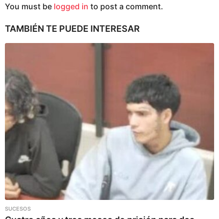
You must be
logged in
to post a comment.
TAMBIÉN TE PUEDE INTERESAR
SUCESOS