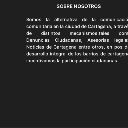
SOBRE NOSOTROS
Somos la alternativa de la comunicaci
comunitaria en la ciudad de Cartagena, a trav
de distintos mecanismos,tales com
Denuncias Ciudadanas, Asesorías legale
Noticias de Cartagena entre otros, en pos d
desarrollo integral de los barrios de cartagen
incentivamos la participación ciudadanas