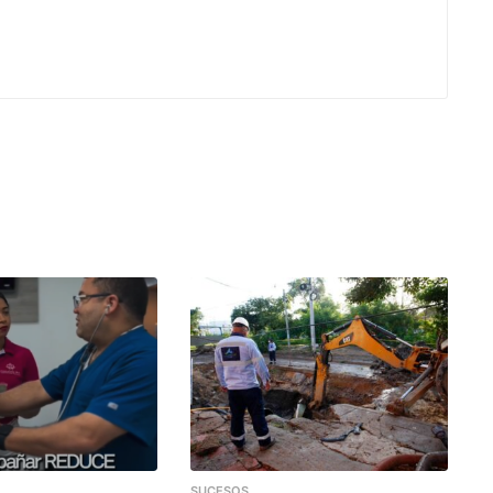
SUCESOS