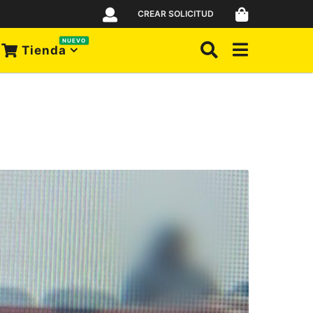
CREAR SOLICITUD
NUEVO
Tienda