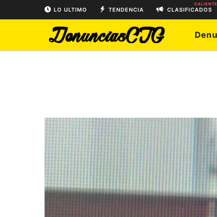
CALIENT
LO ULTIMO
TENDENCIA
CLASIFICADOS
Denu