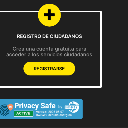
REGISTRO DE CIUDADANOS
Crea una cuenta gratuita para
acceder a los servicios ciudadanos
REGISTRARSE