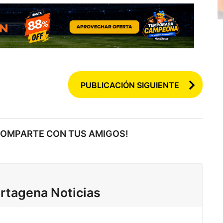
PUBLICACIÓN SIGUIENTE
COMPARTE CON TUS AMIGOS!
rtagena Noticias