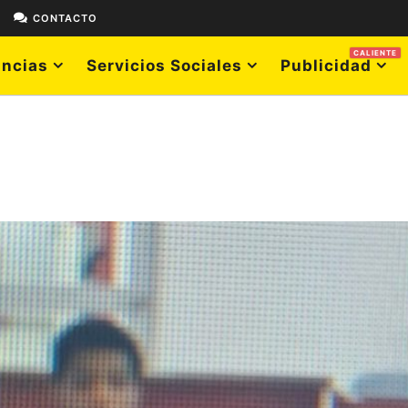
E
CONTACTO
CALIENTE
ncias
Servicios Sociales
Publicidad