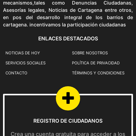
mecanismos,tales como Denuncias Ciudadanas,
Asesorías legales, Noticias de Cartagena entre otros,
en pos del desarrollo integral de los barrios de
cartagena. incentivamos la participación ciudadanas
ENLACES DESTACADOS
NOTICIAS DE HOY
SOBRE NOSOTROS
SERVICIOS SOCIALES
POLÍTICA DE PRIVACIDAD
CONTACTO
TÉRMINOS Y CONDICIONES
REGISTRO DE CIUDADANOS
Crea una cuenta gratuita para acceder a los