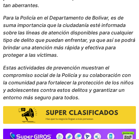
tan aberrantes.
Para la Policía en el Departamento de Bolívar, es de
suma importancia que la ciudadanía esté informada
sobre las líneas de atención disponibles para cualquier
tipo de delito que puedan enfrentar, ya que así se podrá
brindar una atención más rápida y efectiva para
proteger a las víctimas.
Estas actividades de prevención muestran el
compromiso social de la Policía y su colaboración con
la comunidad para fortalecer la protección de los niños
y adolescentes contra estos delitos y garantizar un
entorno más seguro para todos.