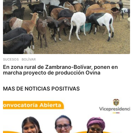
SUCESOS
,
BOLÍVAR
En zona rural de Zambrano-Bolívar, ponen en
marcha proyecto de producción Ovina
MAS DE
NOTICIAS POSITIVAS