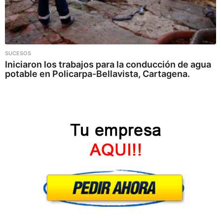
SUCESOS
Iniciaron los trabajos para la conducción de agua
potable en Policarpa-Bellavista, Cartagena.