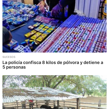
SUCESOS
La policía confisca 8 kilos de pólvora y detiene a
5 personas