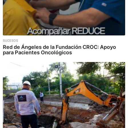
SUCESOS
Red de Ángeles de la Fundación CROC: Apoyo
para Pacientes Oncológicos