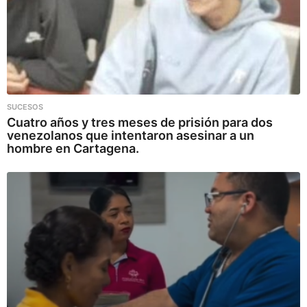
SUCESOS
Cuatro años y tres meses de prisión para dos
venezolanos que intentaron asesinar a un
hombre en Cartagena.