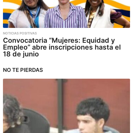
NOTICIAS POSITIVAS
Convocatoria “Mujeres: Equidad y
Empleo” abre inscripciones hasta el
18 de junio
NO TE PIERDAS