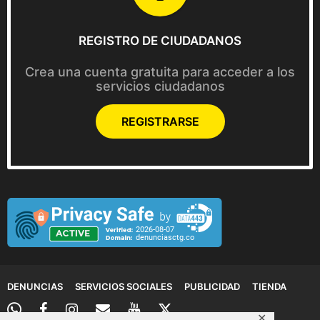
REGISTRO DE CIUDADANOS
Crea una cuenta gratuita para acceder a los
servicios ciudadanos
REGISTRARSE
DENUNCIAS
SERVICIOS SOCIALES
PUBLICIDAD
TIENDA
✕