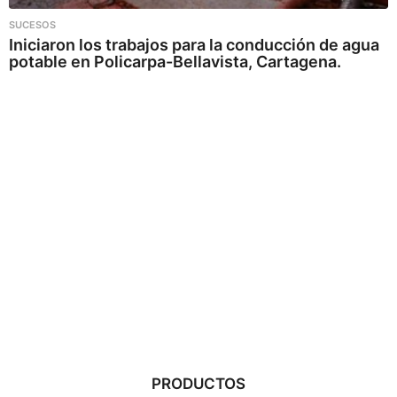
SUCESOS
Iniciaron los trabajos para la conducción de agua
potable en Policarpa-Bellavista, Cartagena.
PRODUCTOS