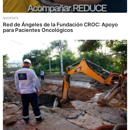
SUCESOS
Red de Ángeles de la Fundación CROC: Apoyo
para Pacientes Oncológicos