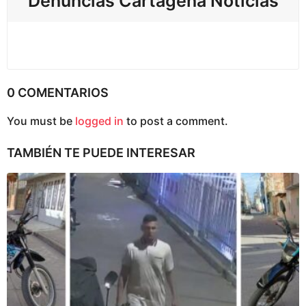
Denuncias Cartagena Noticias
0 COMENTARIOS
You must be
logged in
to post a comment.
TAMBIÉN TE PUEDE INTERESAR