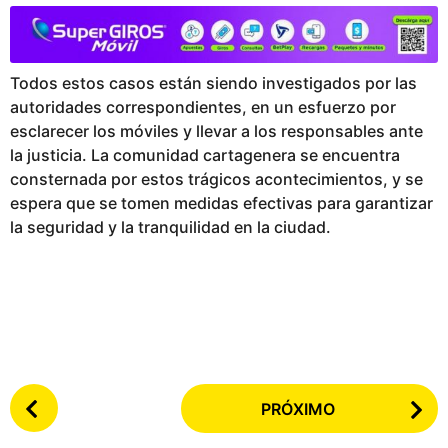
Todos estos casos están siendo investigados por las
autoridades correspondientes, en un esfuerzo por
esclarecer los móviles y llevar a los responsables ante
la justicia. La comunidad cartagenera se encuentra
consternada por estos trágicos acontecimientos, y se
espera que se tomen medidas efectivas para garantizar
la seguridad y la tranquilidad en la ciudad.
P
PRÓXIMO
o