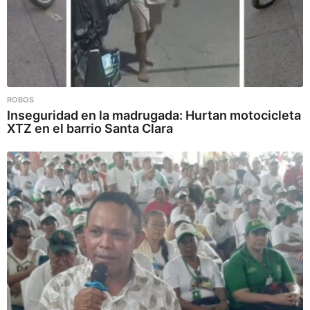
ROBOS
Inseguridad en la madrugada: Hurtan motocicleta
XTZ en el barrio Santa Clara