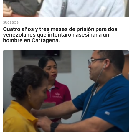
SUCESOS
Cuatro años y tres meses de prisión para dos
venezolanos que intentaron asesinar a un
hombre en Cartagena.