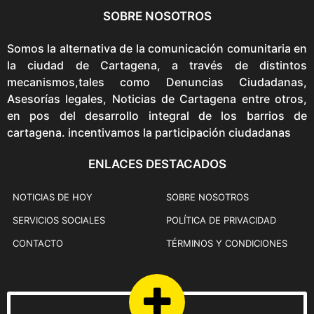
SOBRE NOSOTROS
Somos la alternativa de la comunicación comunitaria en
la ciudad de Cartagena, a través de distintos
mecanismos,tales como Denuncias Ciudadanas,
Asesorías legales, Noticias de Cartagena entre otros,
en pos del desarrollo integral de los barrios de
cartagena. incentivamos la participación ciudadanas
ENLACES DESTACADOS
NOTICIAS DE HOY
SOBRE NOSOTROS
SERVICIOS SOCIALES
POLÍTICA DE PRIVACIDAD
CONTACTO
TÉRMINOS Y CONDICIONES