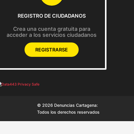
REGISTRO DE CIUDADANOS
Crea una cuenta gratuita para
acceder a los servicios ciudadanos
REGISTRARSE
© 2026 Denuncias Cartagena:
Todos los derechos reservados