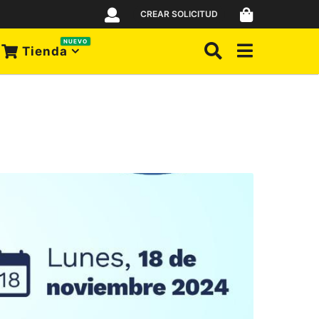
CREAR SOLICITUD
NUEVO
Tienda