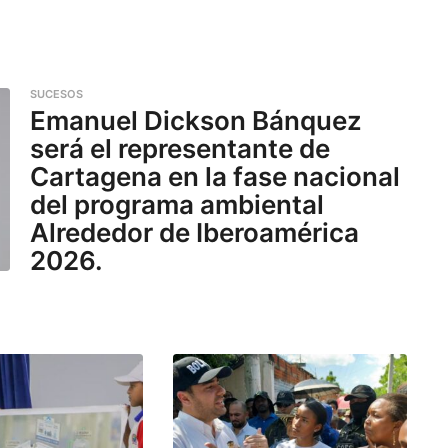
SUCESOS
Emanuel Dickson Bánquez
será el representante de
Cartagena en la fase nacional
del programa ambiental
Alrededor de Iberoamérica
2026.