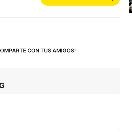
COMPARTE CON TUS AMIGOS!
TG