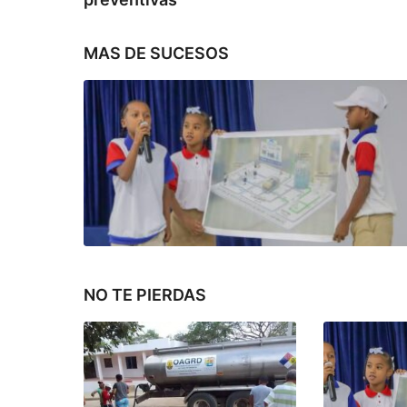
MAS DE
SUCESOS
NO TE PIERDAS