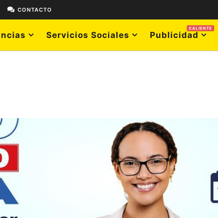
E
CONTACTO
CALIENTE
ncias
Servicios Sociales
Publicidad