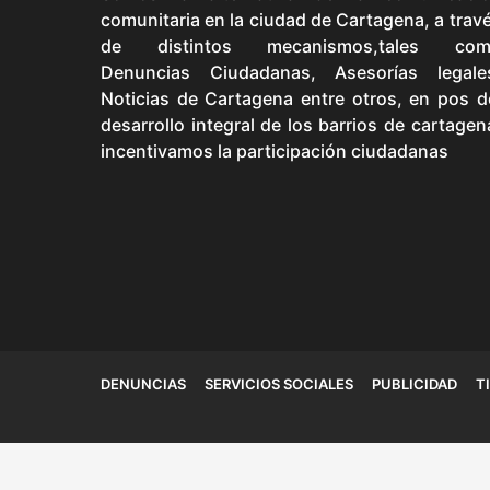
comunitaria en la ciudad de Cartagena, a trav
de distintos mecanismos,tales com
Denuncias Ciudadanas, Asesorías legale
Noticias de Cartagena entre otros, en pos d
desarrollo integral de los barrios de cartagen
incentivamos la participación ciudadanas
DENUNCIAS
SERVICIOS SOCIALES
PUBLICIDAD
T