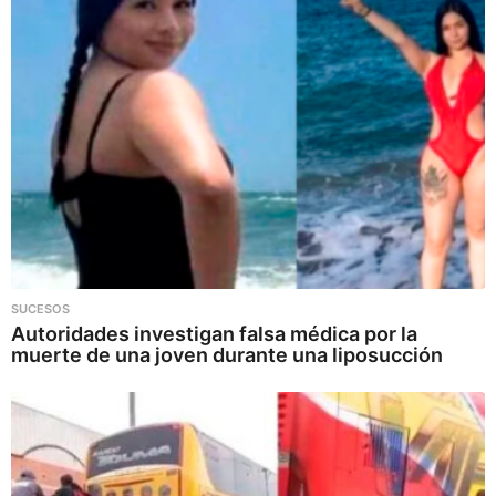
SUCESOS
Autoridades investigan falsa médica por la
muerte de una joven durante una liposucción