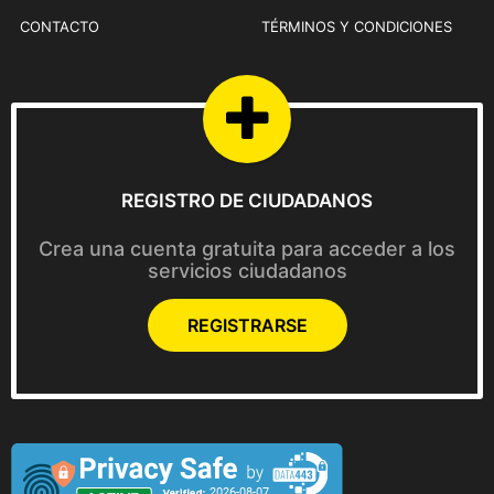
.
CONTACTO
TÉRMINOS Y CONDICIONES
REGISTRO DE CIUDADANOS
Crea una cuenta gratuita para acceder a los
servicios ciudadanos
REGISTRARSE