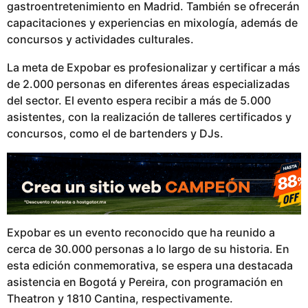
gastroentretenimiento en Madrid. También se ofrecerán
capacitaciones y experiencias en mixología, además de
concursos y actividades culturales.
La meta de Expobar es profesionalizar y certificar a más
de 2.000 personas en diferentes áreas especializadas
del sector. El evento espera recibir a más de 5.000
asistentes, con la realización de talleres certificados y
concursos, como el de bartenders y DJs.
Expobar es un evento reconocido que ha reunido a
cerca de 30.000 personas a lo largo de su historia. En
esta edición conmemorativa, se espera una destacada
asistencia en Bogotá y Pereira, con programación en
Theatron y 1810 Cantina, respectivamente.