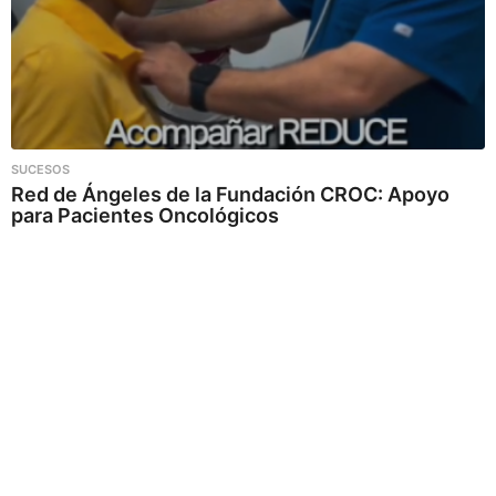
SUCESOS
Red de Ángeles de la Fundación CROC: Apoyo
para Pacientes Oncológicos