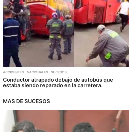
ACCIDENTES
,
NACIONALES
,
SUCESOS
Conductor atrapado debajo de autobús que
estaba siendo reparado en la carretera.
MAS DE
SUCESOS