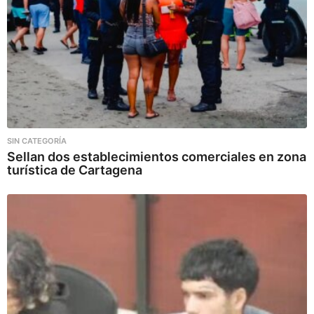
SIN CATEGORÍA
Sellan dos establecimientos comerciales en zona
turística de Cartagena