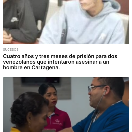
SUCESOS
Cuatro años y tres meses de prisión para dos
venezolanos que intentaron asesinar a un
hombre en Cartagena.