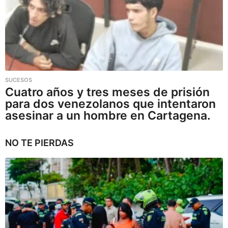
SUCESOS
Cuatro años y tres meses de prisión
para dos venezolanos que intentaron
asesinar a un hombre en Cartagena.
NO TE PIERDAS