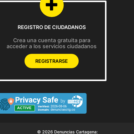
REGISTRO DE CIUDADANOS
Crea una cuenta gratuita para
acceder a los servicios ciudadanos
REGISTRARSE
© 2026 Denuncias Cartagena: