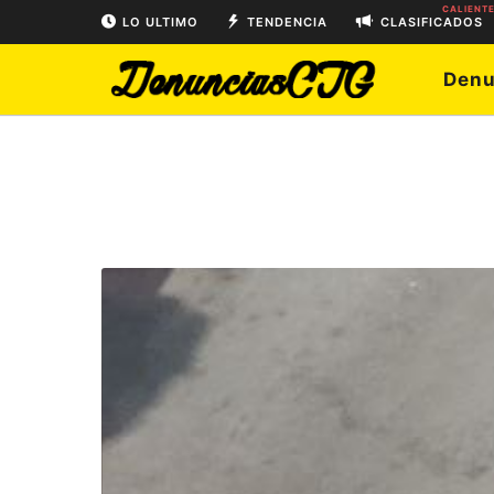
CALIENT
LO ULTIMO
TENDENCIA
CLASIFICADOS
Denu