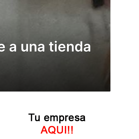
e a una tienda