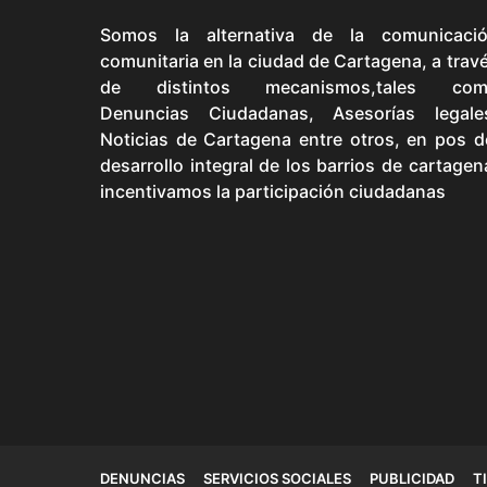
Somos la alternativa de la comunicaci
comunitaria en la ciudad de Cartagena, a trav
de distintos mecanismos,tales com
Denuncias Ciudadanas, Asesorías legale
Noticias de Cartagena entre otros, en pos d
desarrollo integral de los barrios de cartagen
incentivamos la participación ciudadanas
DENUNCIAS
SERVICIOS SOCIALES
PUBLICIDAD
T