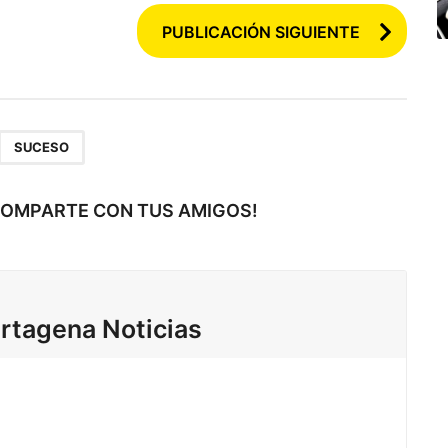
PUBLICACIÓN SIGUIENTE
,
SUCESO
COMPARTE CON TUS AMIGOS!
rtagena Noticias