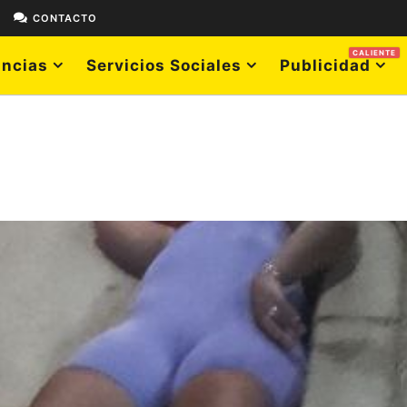
E
CONTACTO
CALIENTE
ncias
Servicios Sociales
Publicidad