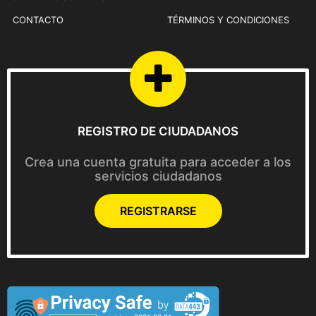
CONTACTO
TÉRMINOS Y CONDICIONES
REGISTRO DE CIUDADANOS
Crea una cuenta gratuita para acceder a los
servicios ciudadanos
REGISTRARSE