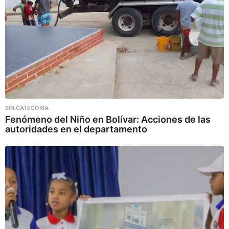
SIN CATEGORÍA
Fenómeno del Niño en Bolívar: Acciones de las
autoridades en el departamento