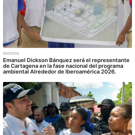
SUCESOS
Emanuel Dickson Bánquez será el representante
de Cartagena en la fase nacional del programa
ambiental Alrededor de Iberoamérica 2026.