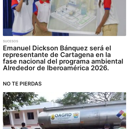
SUCESOS
Emanuel Dickson Bánquez será el
representante de Cartagena en la
fase nacional del programa ambiental
Alrededor de Iberoamérica 2026.
NO TE PIERDAS