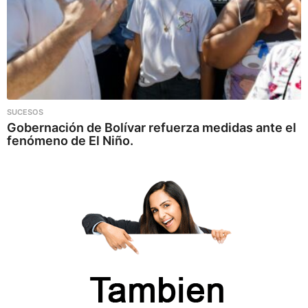
SUCESOS
Gobernación de Bolívar refuerza medidas ante el
fenómeno de El Niño.