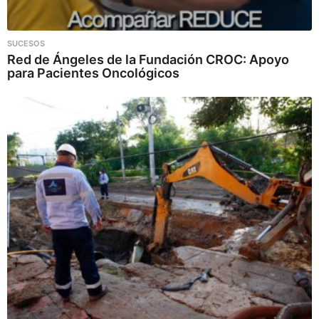
SUCESOS
Red de Ángeles de la Fundación CROC: Apoyo
para Pacientes Oncológicos