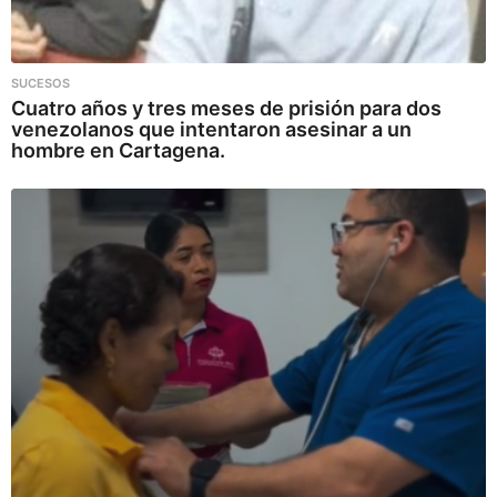
SUCESOS
Cuatro años y tres meses de prisión para dos
venezolanos que intentaron asesinar a un
hombre en Cartagena.