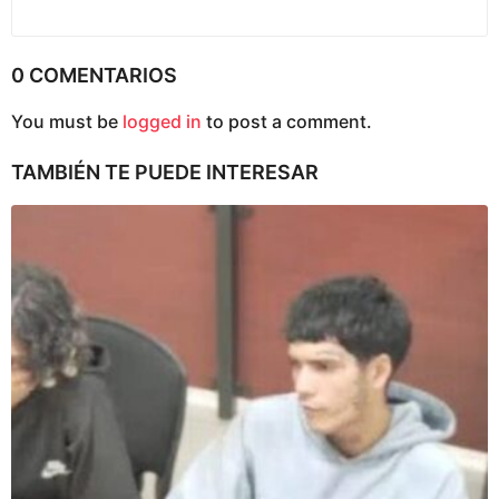
0 COMENTARIOS
You must be
logged in
to post a comment.
TAMBIÉN TE PUEDE INTERESAR