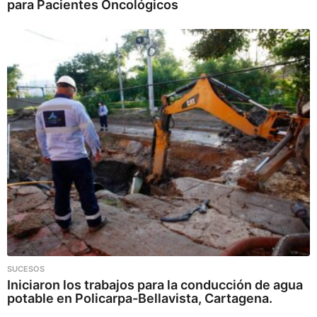
para Pacientes Oncológicos
SUCESOS
Iniciaron los trabajos para la conducción de agua
potable en Policarpa-Bellavista, Cartagena.