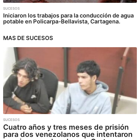
SUCESOS
Iniciaron los trabajos para la conducción de agua
potable en Policarpa-Bellavista, Cartagena.
MAS DE
SUCESOS
SUCESOS
Cuatro años y tres meses de prisión
para dos venezolanos que intentaron