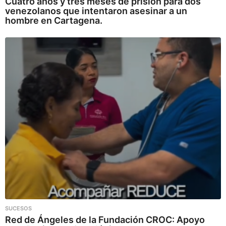
Cuatro años y tres meses de prisión para dos
venezolanos que intentaron asesinar a un
hombre en Cartagena.
SUCESOS
Red de Ángeles de la Fundación CROC: Apoyo