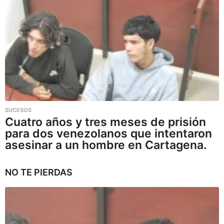
SUCESOS
Cuatro años y tres meses de prisión
para dos venezolanos que intentaron
asesinar a un hombre en Cartagena.
NO TE PIERDAS