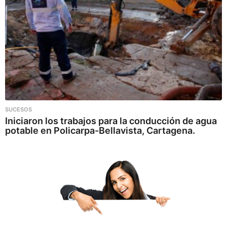
SUCESOS
Iniciaron los trabajos para la conducción de agua
potable en Policarpa-Bellavista, Cartagena.