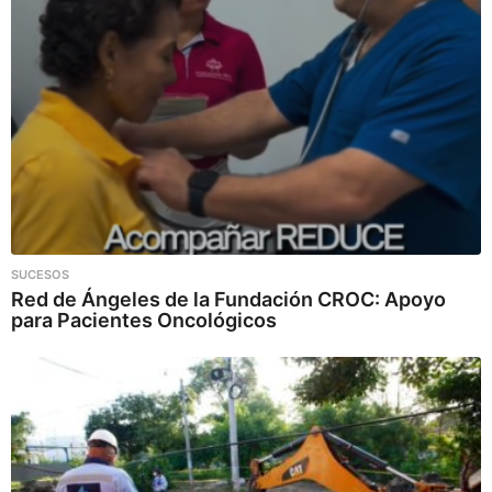
SUCESOS
Red de Ángeles de la Fundación CROC: Apoyo
para Pacientes Oncológicos