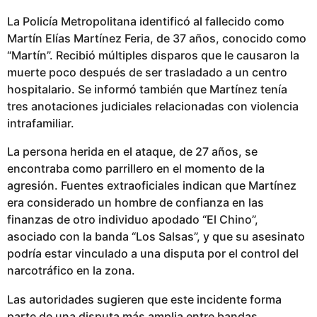
La Policía Metropolitana identificó al fallecido como
Martín Elías Martínez Feria, de 37 años, conocido como
“Martín”. Recibió múltiples disparos que le causaron la
muerte poco después de ser trasladado a un centro
hospitalario. Se informó también que Martínez tenía
tres anotaciones judiciales relacionadas con violencia
intrafamiliar.
La persona herida en el ataque, de 27 años, se
encontraba como parrillero en el momento de la
agresión. Fuentes extraoficiales indican que Martínez
era considerado un hombre de confianza en las
finanzas de otro individuo apodado “El Chino”,
asociado con la banda “Los Salsas”, y que su asesinato
podría estar vinculado a una disputa por el control del
narcotráfico en la zona.
Las autoridades sugieren que este incidente forma
parte de una disputa más amplia entre bandas