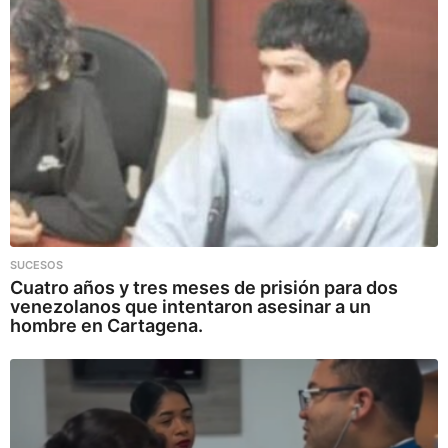
SUCESOS
Cuatro años y tres meses de prisión para dos
venezolanos que intentaron asesinar a un
hombre en Cartagena.