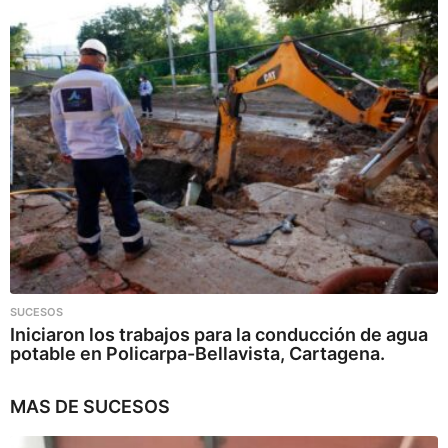
SUCESOS
Iniciaron los trabajos para la conducción de agua
potable en Policarpa-Bellavista, Cartagena.
MAS DE
SUCESOS