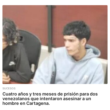
SUCESOS
Cuatro años y tres meses de prisión para dos
venezolanos que intentaron asesinar a un
hombre en Cartagena.