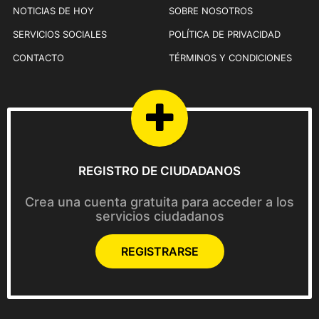
NOTICIAS DE HOY
SOBRE NOSOTROS
SERVICIOS SOCIALES
POLÍTICA DE PRIVACIDAD
CONTACTO
TÉRMINOS Y CONDICIONES
REGISTRO DE CIUDADANOS
Crea una cuenta gratuita para acceder a los
servicios ciudadanos
REGISTRARSE