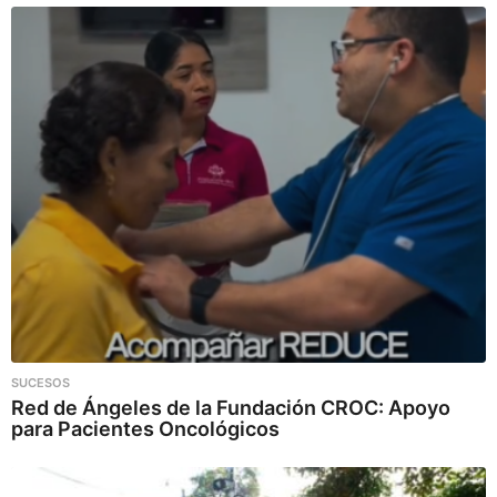
SUCESOS
Red de Ángeles de la Fundación CROC: Apoyo
para Pacientes Oncológicos