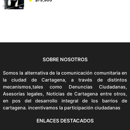
SOBRE NOSOTROS
Somos la alternativa de la comunicación comunitaria en
la ciudad de Cartagena, a través de distintos
mecanismos,tales como Denuncias Ciudadanas,
Asesorías legales, Noticias de Cartagena entre otros,
en pos del desarrollo integral de los barrios de
cartagena. incentivamos la participación ciudadanas
ENLACES DESTACADOS