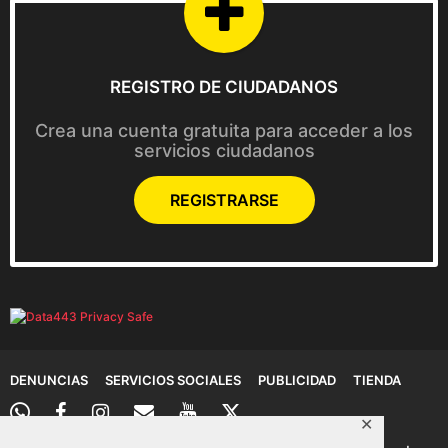
REGISTRO DE CIUDADANOS
Crea una cuenta gratuita para acceder a los
servicios ciudadanos
REGISTRARSE
DENUNCIAS
SERVICIOS SOCIALES
PUBLICIDAD
TIENDA
✕