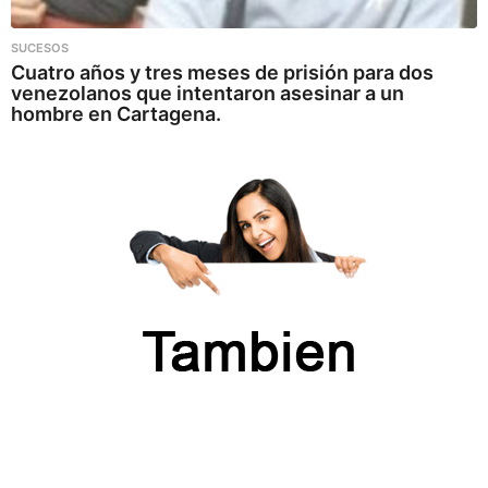
SUCESOS
Cuatro años y tres meses de prisión para dos
venezolanos que intentaron asesinar a un
hombre en Cartagena.