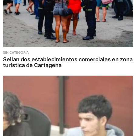
SIN CATEGORÍA
Sellan dos establecimientos comerciales en zona
turística de Cartagena