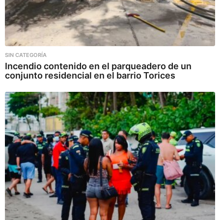
SIN CATEGORÍA
Incendio contenido en el parqueadero de un
conjunto residencial en el barrio Torices