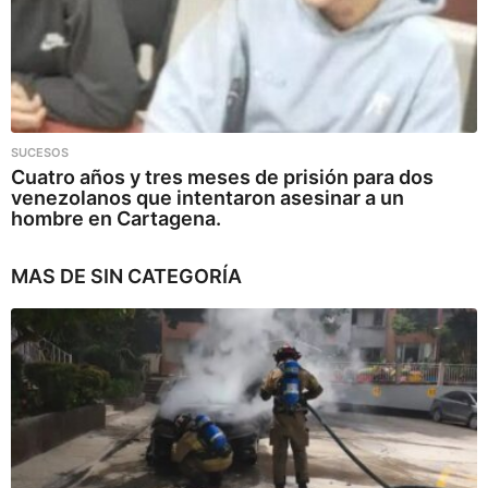
SUCESOS
Cuatro años y tres meses de prisión para dos
venezolanos que intentaron asesinar a un
hombre en Cartagena.
MAS DE
SIN CATEGORÍA