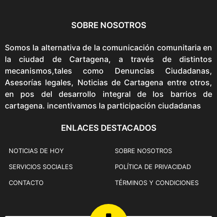
SOBRE NOSOTROS
Somos la alternativa de la comunicación comunitaria en
la ciudad de Cartagena, a través de distintos
mecanismos,tales como Denuncias Ciudadanas,
Asesorías legales, Noticias de Cartagena entre otros,
en pos del desarrollo integral de los barrios de
cartagena. incentivamos la participación ciudadanas
ENLACES DESTACADOS
NOTICIAS DE HOY
SOBRE NOSOTROS
SERVICIOS SOCIALES
POLÍTICA DE PRIVACIDAD
CONTACTO
TÉRMINOS Y CONDICIONES