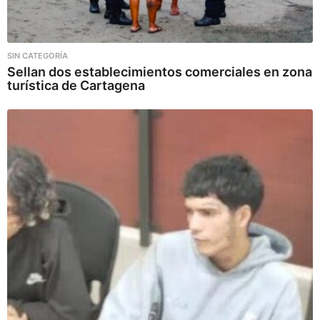
SIN CATEGORÍA
Sellan dos establecimientos comerciales en zona
turística de Cartagena