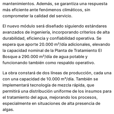
mantenimientos. Además, se garantiza una respuesta
más eficiente ante fenómenos climáticos, sin
comprometer la calidad del servicio.
El nuevo módulo será diseñado siguiendo estándares
avanzados de ingeniería, incorporando criterios de alta
durabilidad, eficiencia y confiabilidad operativa. Se
espera que aporte 20.000 m³/día adicionales, elevando
la capacidad nominal de la Planta de Tratamiento El
Bosque a 290.000 m³/día de agua potable y
funcionando también como respaldo operativo.
La obra constará de dos líneas de producción, cada una
con una capacidad de 10.000 m³/día. También se
implementará tecnología de mezcla rápida, que
permitirá una distribución uniforme de los insumos para
el tratamiento del agua, mejorando los procesos,
especialmente en situaciones de alta presencia de
algas.