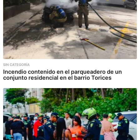
SIN CATEGORÍA
Incendio contenido en el parqueadero de un
conjunto residencial en el barrio Torices