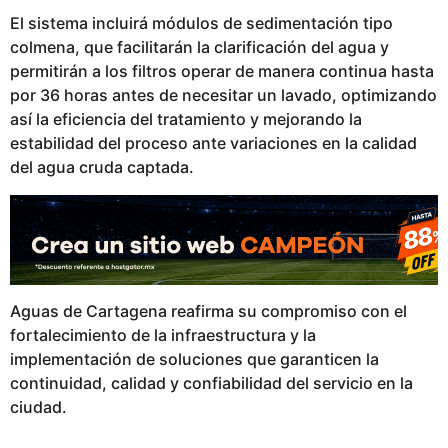
El sistema incluirá módulos de sedimentación tipo
colmena, que facilitarán la clarificación del agua y
permitirán a los filtros operar de manera continua hasta
por 36 horas antes de necesitar un lavado, optimizando
así la eficiencia del tratamiento y mejorando la
estabilidad del proceso ante variaciones en la calidad
del agua cruda captada.
Aguas de Cartagena reafirma su compromiso con el
fortalecimiento de la infraestructura y la
implementación de soluciones que garanticen la
continuidad, calidad y confiabilidad del servicio en la
ciudad.