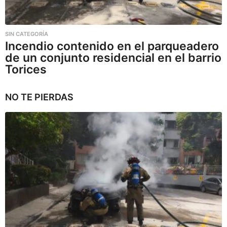
SIN CATEGORÍA
Incendio contenido en el parqueadero
de un conjunto residencial en el barrio
Torices
NO TE PIERDAS