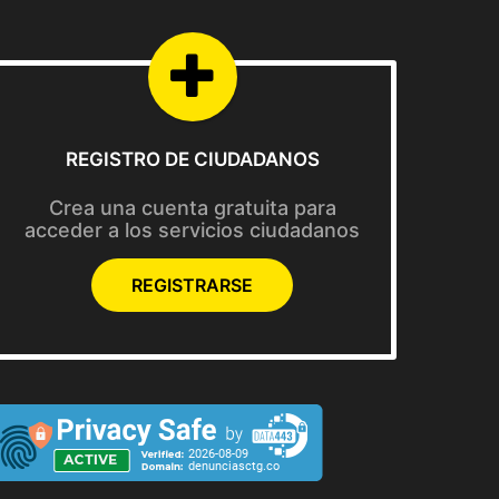
REGISTRO DE CIUDADANOS
Crea una cuenta gratuita para
acceder a los servicios ciudadanos
REGISTRARSE