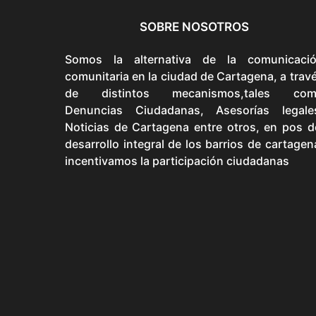
SOBRE NOSOTROS
Somos la alternativa de la comunicaci
comunitaria en la ciudad de Cartagena, a trav
de distintos mecanismos,tales com
Denuncias Ciudadanas, Asesorías legale
Noticias de Cartagena entre otros, en pos d
desarrollo integral de los barrios de cartagen
incentivamos la participación ciudadanas