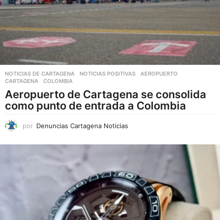
NOTICIAS DE CARTAGENA
,
NOTICIAS POSITIVAS
AEROPUERTO
,
CARTAGENA
,
COLOMBIA
Aeropuerto de Cartagena se consolida
como punto de entrada a Colombia
por
Denuncias Cartagena Noticias