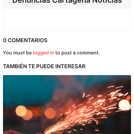
0 COMENTARIOS
You must be
logged in
to post a comment.
TAMBIÉN TE PUEDE INTERESAR