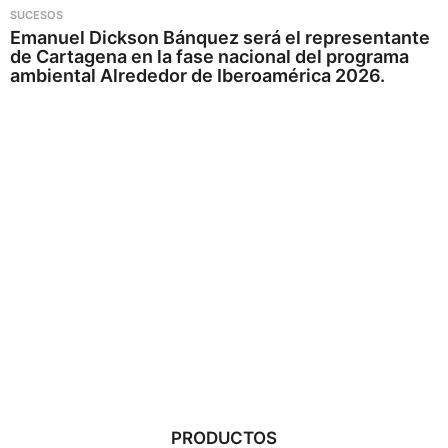
SUCESOS
Emanuel Dickson Bánquez será el representante
de Cartagena en la fase nacional del programa
ambiental Alrededor de Iberoamérica 2026.
PRODUCTOS