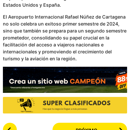
Estados Unidos y España.
El Aeropuerto Internacional Rafael Núñez de Cartagena
no solo celebra un exitoso primer semestre de 2024,
sino que también se prepara para un segundo semestre
prometedor, consolidando su papel crucial en la
facilitación del acceso a viajeros nacionales e
internacionales y promoviendo el crecimiento del
turismo y la aviación en la región.
P