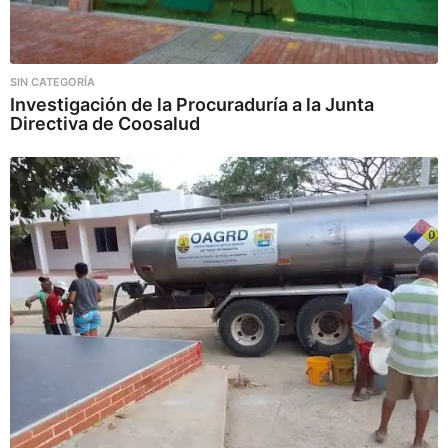
SIN CATEGORÍA
Investigación de la Procuraduría a la Junta
Directiva de Coosalud