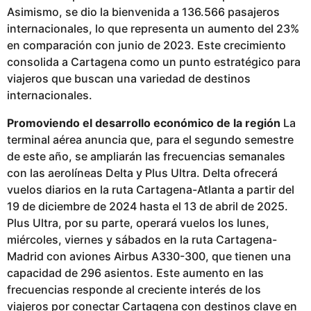
Asimismo, se dio la bienvenida a 136.566 pasajeros
internacionales, lo que representa un aumento del 23%
en comparación con junio de 2023. Este crecimiento
consolida a Cartagena como un punto estratégico para
viajeros que buscan una variedad de destinos
internacionales.
Promoviendo el desarrollo económico de la región
La
terminal aérea anuncia que, para el segundo semestre
de este año, se ampliarán las frecuencias semanales
con las aerolíneas Delta y Plus Ultra. Delta ofrecerá
vuelos diarios en la ruta Cartagena-Atlanta a partir del
19 de diciembre de 2024 hasta el 13 de abril de 2025.
Plus Ultra, por su parte, operará vuelos los lunes,
miércoles, viernes y sábados en la ruta Cartagena-
Madrid con aviones Airbus A330-300, que tienen una
capacidad de 296 asientos. Este aumento en las
frecuencias responde al creciente interés de los
viajeros por conectar Cartagena con destinos clave en