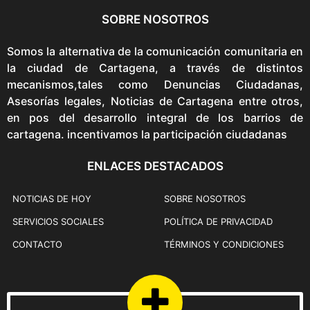
SOBRE NOSOTROS
Somos la alternativa de la comunicación comunitaria en
la ciudad de Cartagena, a través de distintos
mecanismos,tales como Denuncias Ciudadanas,
Asesorías legales, Noticias de Cartagena entre otros,
en pos del desarrollo integral de los barrios de
cartagena. incentivamos la participación ciudadanas
ENLACES DESTACADOS
NOTICIAS DE HOY
SOBRE NOSOTROS
SERVICIOS SOCIALES
POLÍTICA DE PRIVACIDAD
CONTACTO
TÉRMINOS Y CONDICIONES