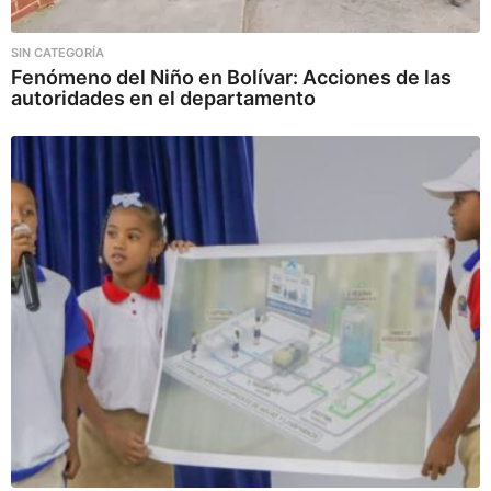
SIN CATEGORÍA
Fenómeno del Niño en Bolívar: Acciones de las
autoridades en el departamento