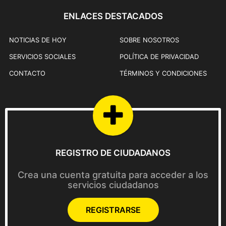
ENLACES DESTACADOS
NOTICIAS DE HOY
SOBRE NOSOTROS
SERVICIOS SOCIALES
POLÍTICA DE PRIVACIDAD
CONTACTO
TÉRMINOS Y CONDICIONES
REGISTRO DE CIUDADANOS
Crea una cuenta gratuita para acceder a los
servicios ciudadanos
REGISTRARSE