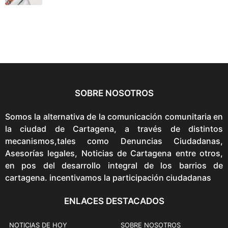
SOBRE NOSOTROS
Somos la alternativa de la comunicación comunitaria en
la ciudad de Cartagena, a través de distintos
mecanismos,tales como Denuncias Ciudadanas,
Asesorías legales, Noticias de Cartagena entre otros,
en pos del desarrollo integral de los barrios de
cartagena. incentivamos la participación ciudadanas
ENLACES DESTACADOS
NOTICIAS DE HOY
SOBRE NOSOTROS