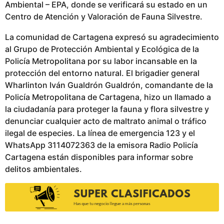
Ambiental – EPA, donde se verificará su estado en un
Centro de Atención y Valoración de Fauna Silvestre.
La comunidad de Cartagena expresó su agradecimiento
al Grupo de Protección Ambiental y Ecológica de la
Policía Metropolitana por su labor incansable en la
protección del entorno natural. El brigadier general
Wharlinton Iván Gualdrón Gualdrón, comandante de la
Policía Metropolitana de Cartagena, hizo un llamado a
la ciudadanía para proteger la fauna y flora silvestre y
denunciar cualquier acto de maltrato animal o tráfico
ilegal de especies. La línea de emergencia 123 y el
WhatsApp 3114072363 de la emisora Radio Policía
Cartagena están disponibles para informar sobre
delitos ambientales.