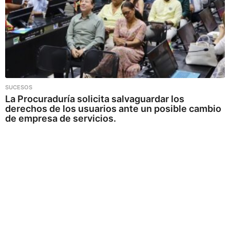
SUCESOS
La Procuraduría solicita salvaguardar los
derechos de los usuarios ante un posible cambio
de empresa de servicios.