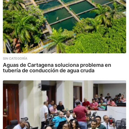
SIN CATEGORÍA
Aguas de Cartagena soluciona problema en
tubería de conducción de agua cruda