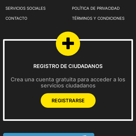
SERVICIOS SOCIALES
POLÍTICA DE PRIVACIDAD
CONTACTO
TÉRMINOS Y CONDICIONES
REGISTRO DE CIUDADANOS
Crea una cuenta gratuita para acceder a los
servicios ciudadanos
REGISTRARSE