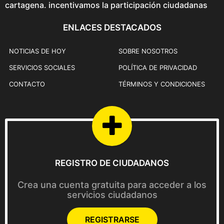
cartagena. incentivamos la participación ciudadanas
ENLACES DESTACADOS
NOTICIAS DE HOY
SOBRE NOSOTROS
SERVICIOS SOCIALES
POLÍTICA DE PRIVACIDAD
CONTACTO
TÉRMINOS Y CONDICIONES
REGISTRO DE CIUDADANOS
Crea una cuenta gratuita para acceder a los
servicios ciudadanos
REGISTRARSE