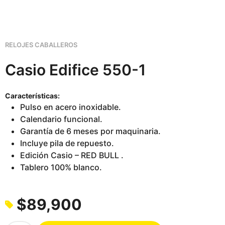
RELOJES CABALLEROS
Casio Edifice 550-1
Características:
Pulso en acero inoxidable.
Calendario funcional.
Garantía de 6 meses por maquinaria.
Incluye pila de repuesto.
Edición Casio – RED BULL .
Tablero 100% blanco.
$
89,900