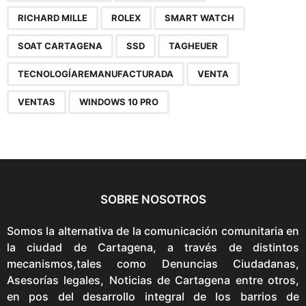
RICHARD MILLE
ROLEX
SMART WATCH
SOAT CARTAGENA
SSD
TAGHEUER
TECNOLOGÍAREMANUFACTURADA
VENTA
VENTAS
WINDOWS 10 PRO
SOBRE NOSOTROS
Somos la alternativa de la comunicación comunitaria en
la ciudad de Cartagena, a través de distintos
mecanismos,tales como Denuncias Ciudadanas,
Asesorías legales, Noticias de Cartagena entre otros,
en pos del desarrollo integral de los barrios de