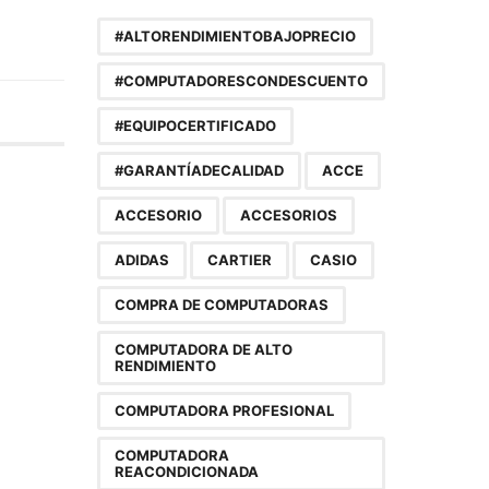
#ALTORENDIMIENTOBAJOPRECIO
#COMPUTADORESCONDESCUENTO
#EQUIPOCERTIFICADO
#GARANTÍADECALIDAD
ACCE
ACCESORIO
ACCESORIOS
ADIDAS
CARTIER
CASIO
COMPRA DE COMPUTADORAS
COMPUTADORA DE ALTO
RENDIMIENTO
COMPUTADORA PROFESIONAL
COMPUTADORA
REACONDICIONADA