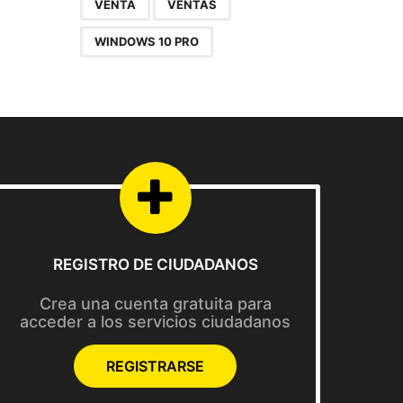
VENTA
VENTAS
WINDOWS 10 PRO
REGISTRO DE CIUDADANOS
Crea una cuenta gratuita para
acceder a los servicios ciudadanos
REGISTRARSE