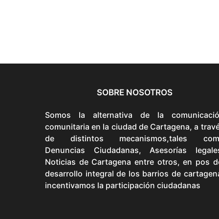
SOBRE NOSOTROS
Somos la alternativa de la comunicaci
comunitaria en la ciudad de Cartagena, a trav
de distintos mecanismos,tales com
Denuncias Ciudadanas, Asesorías legale
Noticias de Cartagena entre otros, en pos d
desarrollo integral de los barrios de cartagen
incentivamos la participación ciudadanas