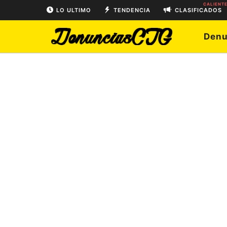
CALIENT
LO ULTIMO
TENDENCIA
CLASIFICADOS
Denu