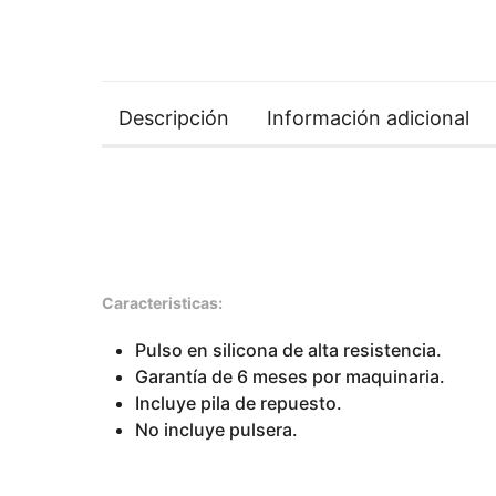
Descripción
Información adicional
Caracteristicas:
Pulso en silicona de alta resistencia.
Garantía de 6 meses por maquinaria.
Incluye pila de repuesto.
No incluye pulsera.