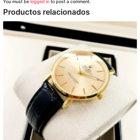
You must be
logged in
to post a comment.
Productos relacionados