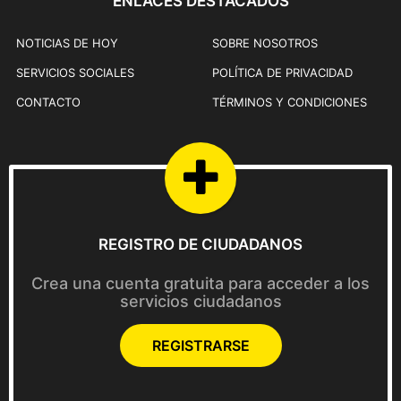
ENLACES DESTACADOS
NOTICIAS DE HOY
SOBRE NOSOTROS
SERVICIOS SOCIALES
POLÍTICA DE PRIVACIDAD
CONTACTO
TÉRMINOS Y CONDICIONES
REGISTRO DE CIUDADANOS
Crea una cuenta gratuita para acceder a los
servicios ciudadanos
REGISTRARSE