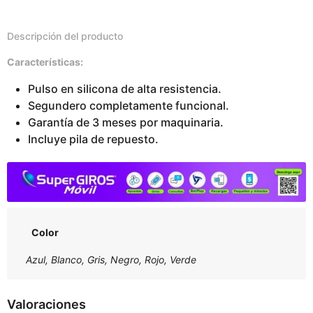
Descripción del producto
Características:
Pulso en silicona de alta resistencia.
Segundero completamente funcional.
Garantía de 3 meses por maquinaria.
Incluye pila de repuesto.
Color
Azul, Blanco, Gris, Negro, Rojo, Verde
Valoraciones