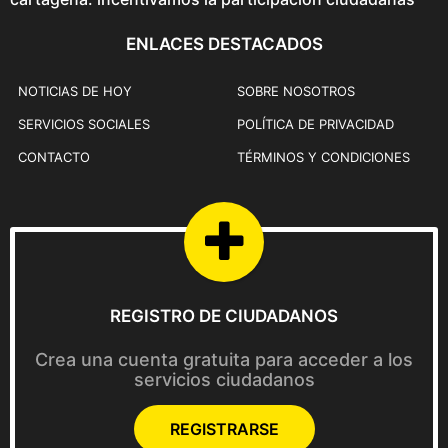
ENLACES DESTACADOS
NOTICIAS DE HOY
SOBRE NOSOTROS
SERVICIOS SOCIALES
POLÍTICA DE PRIVACIDAD
CONTACTO
TÉRMINOS Y CONDICIONES
REGISTRO DE CIUDADANOS
Crea una cuenta gratuita para acceder a los
servicios ciudadanos
REGISTRARSE