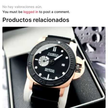
No hay valoraciones aún.
You must be
logged in
to post a comment.
Productos relacionados