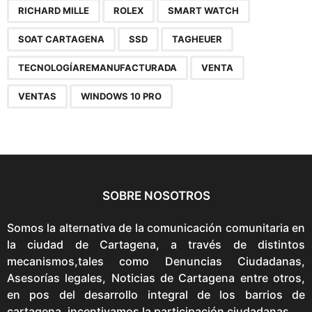
RICHARD MILLE
ROLEX
SMART WATCH
SOAT CARTAGENA
SSD
TAGHEUER
TECNOLOGÍAREMANUFACTURADA
VENTA
VENTAS
WINDOWS 10 PRO
SOBRE NOSOTROS
Somos la alternativa de la comunicación comunitaria en
la ciudad de Cartagena, a través de distintos
mecanismos,tales como Denuncias Ciudadanas,
Asesorías legales, Noticias de Cartagena entre otros,
en pos del desarrollo integral de los barrios de
cartagena. incentivamos la participación ciudadanas