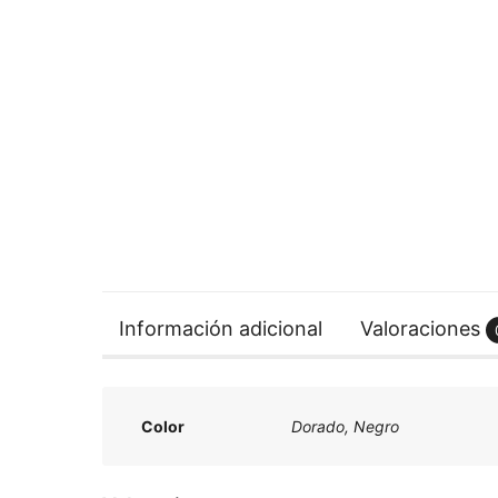
Información adicional
Valoraciones
Color
Dorado, Negro