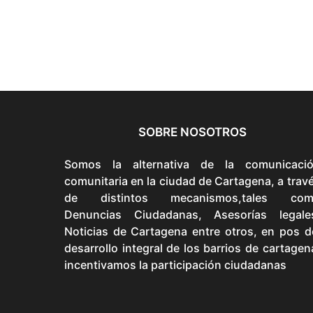
SOBRE NOSOTROS
Somos la alternativa de la comunicaci
comunitaria en la ciudad de Cartagena, a trav
de distintos mecanismos,tales com
Denuncias Ciudadanas, Asesorías legale
Noticias de Cartagena entre otros, en pos d
desarrollo integral de los barrios de cartagen
incentivamos la participación ciudadanas