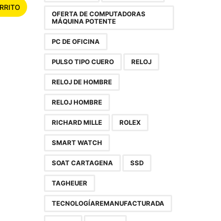
RRITO
OFERTA DE COMPUTADORAS
MÁQUINA POTENTE
PC DE OFICINA
PULSO TIPO CUERO
RELOJ
RELOJ DE HOMBRE
RELOJ HOMBRE
RICHARD MILLE
ROLEX
SMART WATCH
SOAT CARTAGENA
SSD
TAGHEUER
TECNOLOGÍAREMANUFACTURADA