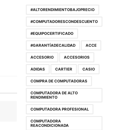
#ALTORENDIMIENTOBAJOPRECIO
#COMPUTADORESCONDESCUENTO
#EQUIPOCERTIFICADO
#GARANTÍADECALIDAD
ACCE
ACCESORIO
ACCESORIOS
ADIDAS
CARTIER
CASIO
COMPRA DE COMPUTADORAS
COMPUTADORA DE ALTO
RENDIMIENTO
COMPUTADORA PROFESIONAL
COMPUTADORA
REACONDICIONADA