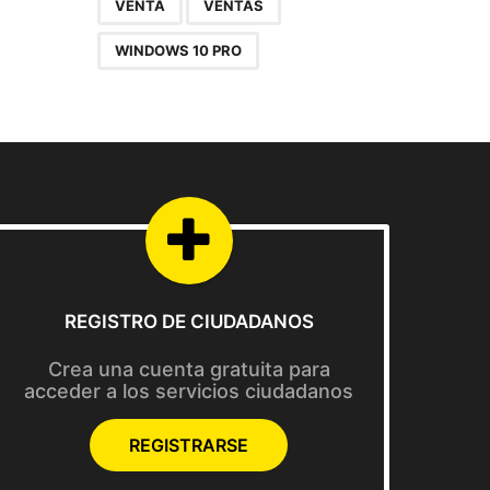
VENTA
VENTAS
WINDOWS 10 PRO
REGISTRO DE CIUDADANOS
Crea una cuenta gratuita para
acceder a los servicios ciudadanos
REGISTRARSE