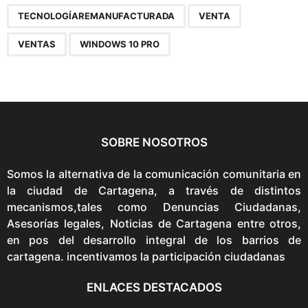
TECNOLOGÍAREMANUFACTURADA
VENTA
VENTAS
WINDOWS 10 PRO
SOBRE NOSOTROS
Somos la alternativa de la comunicación comunitaria en
la ciudad de Cartagena, a través de distintos
mecanismos,tales como Denuncias Ciudadanas,
Asesorías legales, Noticias de Cartagena entre otros,
en pos del desarrollo integral de los barrios de
cartagena. incentivamos la participación ciudadanas
ENLACES DESTACADOS