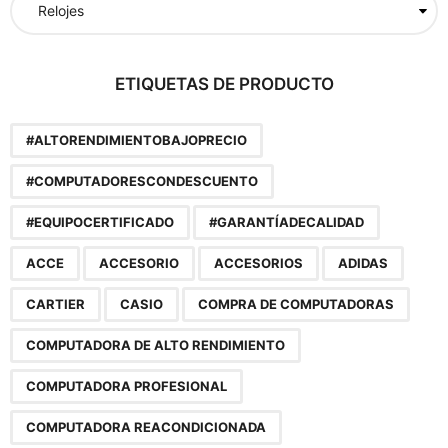
r
:
ETIQUETAS DE PRODUCTO
#ALTORENDIMIENTOBAJOPRECIO
#COMPUTADORESCONDESCUENTO
#EQUIPOCERTIFICADO
#GARANTÍADECALIDAD
ACCE
ACCESORIO
ACCESORIOS
ADIDAS
CARTIER
CASIO
COMPRA DE COMPUTADORAS
COMPUTADORA DE ALTO RENDIMIENTO
COMPUTADORA PROFESIONAL
COMPUTADORA REACONDICIONADA