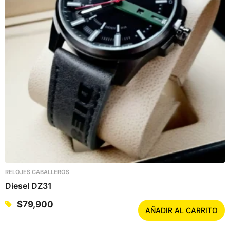
RELOJES CABALLEROS
Diesel DZ31
$
79,900
AÑADIR AL CARRITO