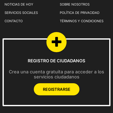
NOTICIAS DE HOY
SOBRE NOSOTROS
SERVICIOS SOCIALES
POLÍTICA DE PRIVACIDAD
CONTACTO
TÉRMINOS Y CONDICIONES
REGISTRO DE CIUDADANOS
Crea una cuenta gratuita para acceder a los
servicios ciudadanos
REGISTRARSE