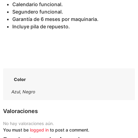
Calendario funcional.
Segundero funcional.
Garantía de 6 meses por maquinaria.
Incluye pila de repuesto.
Color
Azul, Negro
Valoraciones
No hay valoraciones aún.
You must be
logged in
to post a comment.